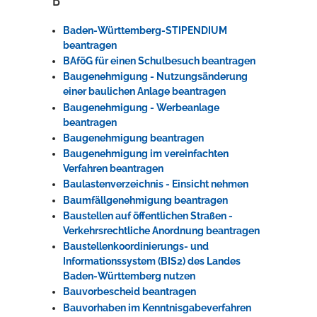
Baden-Württemberg-STIPENDIUM
beantragen
BAföG für einen Schulbesuch beantragen
Baugenehmigung - Nutzungsänderung
einer baulichen Anlage beantragen
Baugenehmigung - Werbeanlage
beantragen
Baugenehmigung beantragen
Baugenehmigung im vereinfachten
Verfahren beantragen
Baulastenverzeichnis - Einsicht nehmen
Baumfällgenehmigung beantragen
Baustellen auf öffentlichen Straßen -
Verkehrsrechtliche Anordnung beantragen
Baustellenkoordinierungs- und
Informationssystem (BIS2) des Landes
Baden-Württemberg nutzen
Bauvorbescheid beantragen
Bauvorhaben im Kenntnisgabeverfahren