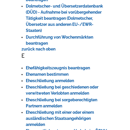
Dolmetscher- und Übersetzerdatenbank
(DÜD) - Aufnahme bei vorübergehender
Tätigkeit beantragen (Dolmetscher,
Übersetzer aus anderen EU-/EWR-
Staaten)
Durchführung von Wochenmärkten
beantragen
zurück nach oben
E
Ehefähigkeitszeugnis beantragen
Ehenamen bestimmen
Eheschließung anmelden
Eheschließung bei geschiedenen oder
verwitweten Verlobten anmelden
Eheschließung bei sorgeberechtigten
Partnern anmelden
Eheschließung mit einer oder einem
ausländischen Staatsangehörigen
anmelden