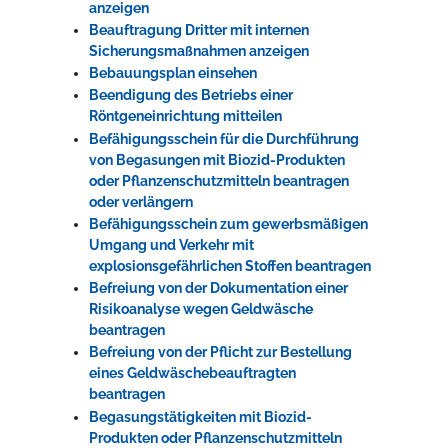
anzeigen
Beauftragung Dritter mit internen
Sicherungsmaßnahmen anzeigen
Bebauungsplan einsehen
Beendigung des Betriebs einer
Röntgeneinrichtung mitteilen
Befähigungsschein für die Durchführung
von Begasungen mit Biozid-Produkten
oder Pflanzenschutzmitteln beantragen
oder verlängern
Befähigungsschein zum gewerbsmäßigen
Umgang und Verkehr mit
explosionsgefährlichen Stoffen beantragen
Befreiung von der Dokumentation einer
Risikoanalyse wegen Geldwäsche
beantragen
Befreiung von der Pflicht zur Bestellung
eines Geldwäschebeauftragten
beantragen
Begasungstätigkeiten mit Biozid-
Produkten oder Pflanzenschutzmitteln