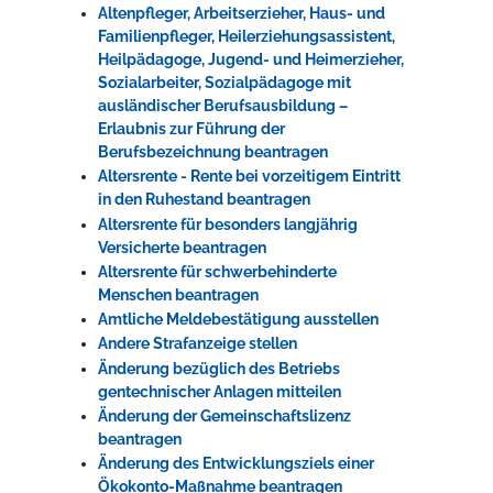
Altenpfleger, Arbeitserzieher, Haus- und
Familienpfleger, Heilerziehungsassistent,
Heilpädagoge, Jugend- und Heimerzieher,
Sozialarbeiter, Sozialpädagoge mit
ausländischer Berufsausbildung –
Erlaubnis zur Führung der
Berufsbezeichnung beantragen
Altersrente - Rente bei vorzeitigem Eintritt
in den Ruhestand beantragen
Altersrente für besonders langjährig
Versicherte beantragen
Altersrente für schwerbehinderte
Menschen beantragen
Amtliche Meldebestätigung ausstellen
Andere Strafanzeige stellen
Änderung bezüglich des Betriebs
gentechnischer Anlagen mitteilen
Änderung der Gemeinschaftslizenz
beantragen
Änderung des Entwicklungsziels einer
Ökokonto-Maßnahme beantragen