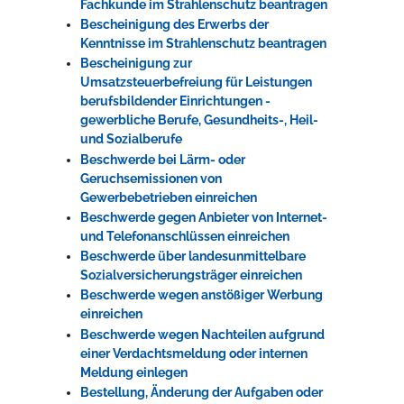
Fachkunde im Strahlenschutz beantragen
Bescheinigung des Erwerbs der
Kenntnisse im Strahlenschutz beantragen
Bescheinigung zur
Umsatzsteuerbefreiung für Leistungen
berufsbildender Einrichtungen -
gewerbliche Berufe, Gesundheits-, Heil-
und Sozialberufe
Beschwerde bei Lärm- oder
Geruchsemissionen von
Gewerbebetrieben einreichen
Beschwerde gegen Anbieter von Internet-
und Telefonanschlüssen einreichen
Beschwerde über landesunmittelbare
Sozialversicherungsträger einreichen
Beschwerde wegen anstößiger Werbung
einreichen
Beschwerde wegen Nachteilen aufgrund
einer Verdachtsmeldung oder internen
Meldung einlegen
Bestellung, Änderung der Aufgaben oder