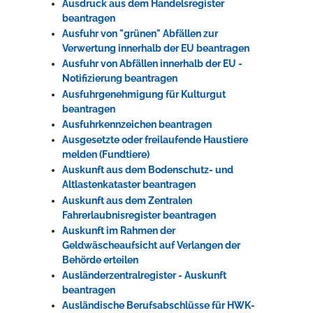
Ausdruck aus dem Handelsregister
beantragen
Ausfuhr von "grünen" Abfällen zur
Verwertung innerhalb der EU beantragen
Ausfuhr von Abfällen innerhalb der EU -
Notifizierung beantragen
Ausfuhrgenehmigung für Kulturgut
beantragen
Ausfuhrkennzeichen beantragen
Ausgesetzte oder freilaufende Haustiere
melden (Fundtiere)
Auskunft aus dem Bodenschutz- und
Altlastenkataster beantragen
Auskunft aus dem Zentralen
Fahrerlaubnisregister beantragen
Auskunft im Rahmen der
Geldwäscheaufsicht auf Verlangen der
Behörde erteilen
Ausländerzentralregister - Auskunft
beantragen
Ausländische Berufsabschlüsse für HWK-