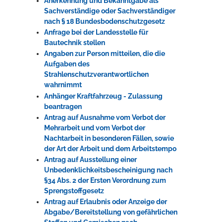
Anerkennung und Bekanntgabe als
Sachverständige oder Sachverständiger
nach § 18 Bundesbodenschutzgesetz
Anfrage bei der Landesstelle für
Bautechnik stellen
Angaben zur Person mitteilen, die die
Aufgaben des
Strahlenschutzverantwortlichen
wahrnimmt
Anhänger Kraftfahrzeug - Zulassung
beantragen
Antrag auf Ausnahme vom Verbot der
Mehrarbeit und vom Verbot der
Nachtarbeit in besonderen Fällen, sowie
der Art der Arbeit und dem Arbeitstempo
Antrag auf Ausstellung einer
Unbedenklichkeitsbescheinigung nach
§34 Abs. 2 der Ersten Verordnung zum
Sprengstoffgesetz
Antrag auf Erlaubnis oder Anzeige der
Abgabe/Bereitstellung von gefährlichen