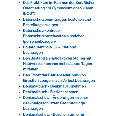
Das Praktikum im Rahmen der Beruflichen
Orientierung am Gymnasium absolvieren
(BOGY)
Datenschutzbeauftragten bestellen und
Bestellung anzeigen
Datenschutzkontrolle -
Datenschutzbeschwerde einreichen
(personenbezogen)
Daueraufenthalt-EU - Erlaubnis
beantragen
Den Bestand an radioaktiven Stoffen mit
Halbwertszeiten von mehr als 100 Tagen
mitteilen
Den Ersatz der Betriebserlaubnis von
Einzelfahrzeugen nach Verlust beantragen
Denkmalbuch - Denkmal aufnehmen
Denkmalbuch - Einsicht nehmen
Denkmalschutz - Änderungen an einer
denkmalgeschützten Gesamtanlage
beantragen
Denkmalschutz - Bescheinigung für