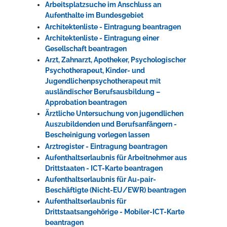
Arbeitsplatzsuche im Anschluss an
Aufenthalte im Bundesgebiet
Architektenliste - Eintragung beantragen
Architektenliste - Eintragung einer
Gesellschaft beantragen
Arzt, Zahnarzt, Apotheker, Psychologischer
Psychotherapeut, Kinder- und
Jugendlichenpsychotherapeut mit
ausländischer Berufsausbildung –
Approbation beantragen
Ärztliche Untersuchung von jugendlichen
Auszubildenden und Berufsanfängern -
Bescheinigung vorlegen lassen
Arztregister - Eintragung beantragen
Aufenthaltserlaubnis für Arbeitnehmer aus
Drittstaaten - ICT-Karte beantragen
Aufenthaltserlaubnis für Au-pair-
Beschäftigte (Nicht-EU/EWR) beantragen
Aufenthaltserlaubnis für
Drittstaatsangehörige - Mobiler-ICT-Karte
beantragen