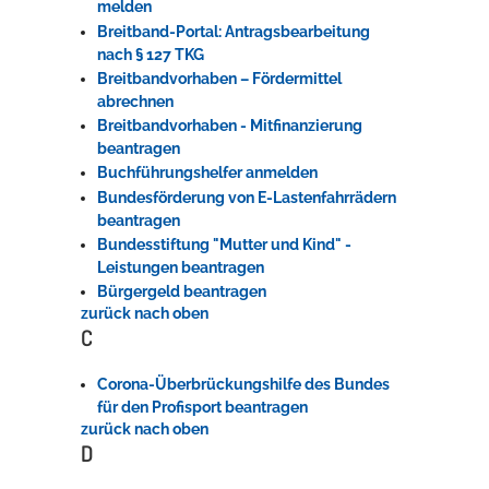
melden
Breitband-Portal: Antragsbearbeitung
nach § 127 TKG
Breitbandvorhaben – Fördermittel
abrechnen
Breitbandvorhaben - Mitfinanzierung
beantragen
Buchführungshelfer anmelden
Bundesförderung von E-Lastenfahrrädern
beantragen
Bundesstiftung "Mutter und Kind" -
Leistungen beantragen
Bürgergeld beantragen
zurück nach oben
C
Corona-Überbrückungshilfe des Bundes
für den Profisport beantragen
zurück nach oben
D