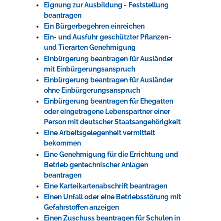
Eignung zur Ausbildung - Feststellung
beantragen
Ein Bürgerbegehren einreichen
Ein- und Ausfuhr geschützter Pflanzen-
und Tierarten Genehmigung
Einbürgerung beantragen für Ausländer
mit Einbürgerungsanspruch
Einbürgerung beantragen für Ausländer
ohne Einbürgerungsanspruch
Einbürgerung beantragen für Ehegatten
oder eingetragene Lebenspartner einer
Person mit deutscher Staatsangehörigkeit
Eine Arbeitsgelegenheit vermittelt
bekommen
Eine Genehmigung für die Errichtung und
Betrieb gentechnischer Anlagen
beantragen
Eine Karteikartenabschrift beantragen
Einen Unfall oder eine Betriebsstörung mit
Gefahrstoffen anzeigen
Einen Zuschuss beantragen für Schulen in