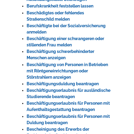
Berufskrankheit feststellen lassen
Beschädigtes oder fehlendes
Straßenschild melden
Beschäftigte bei der Sozialversicherung
anmelden
Beschäftigung einer schwangeren oder
stillenden Frau melden
Beschäftigung schwerbehinderter
Menschen anzeigen
Beschäftigung von Personen in Betrieben
mit Röntgeneinrichtungen oder
Störstrahlern anzeigen
Beschäftigungsduldung beantragen
Beschäftigungserlaubnis für ausländische
Studierende beantragen
Beschäftigungserlaubnis für Personen mit
Aufenthaltsgestattung beantragen
Beschäftigungserlaubnis für Personen mit
Duldung beantragen
Bescheinigung des Erwerbs der