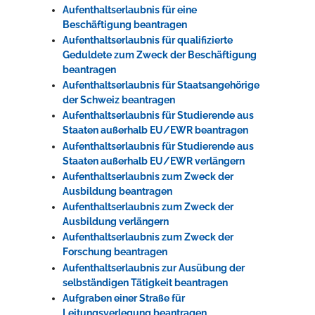
Aufenthaltserlaubnis für eine
Beschäftigung beantragen
Aufenthaltserlaubnis für qualifizierte
Geduldete zum Zweck der Beschäftigung
beantragen
Aufenthaltserlaubnis für Staatsangehörige
der Schweiz beantragen
Aufenthaltserlaubnis für Studierende aus
Staaten außerhalb EU/EWR beantragen
Aufenthaltserlaubnis für Studierende aus
Staaten außerhalb EU/EWR verlängern
Aufenthaltserlaubnis zum Zweck der
Ausbildung beantragen
Aufenthaltserlaubnis zum Zweck der
Ausbildung verlängern
Aufenthaltserlaubnis zum Zweck der
Forschung beantragen
Aufenthaltserlaubnis zur Ausübung der
selbständigen Tätigkeit beantragen
Aufgraben einer Straße für
Leitungsverlegung beantragen