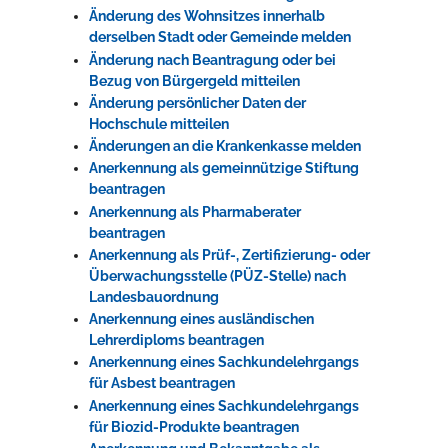
Änderung des Wohnsitzes innerhalb
derselben Stadt oder Gemeinde melden
Änderung nach Beantragung oder bei
Bezug von Bürgergeld mitteilen
Änderung persönlicher Daten der
Hochschule mitteilen
Änderungen an die Krankenkasse melden
Anerkennung als gemeinnützige Stiftung
beantragen
Anerkennung als Pharmaberater
beantragen
Anerkennung als Prüf-, Zertifizierung- oder
Überwachungsstelle (PÜZ-Stelle) nach
Landesbauordnung
Anerkennung eines ausländischen
Lehrerdiploms beantragen
Anerkennung eines Sachkundelehrgangs
für Asbest beantragen
Anerkennung eines Sachkundelehrgangs
für Biozid-Produkte beantragen