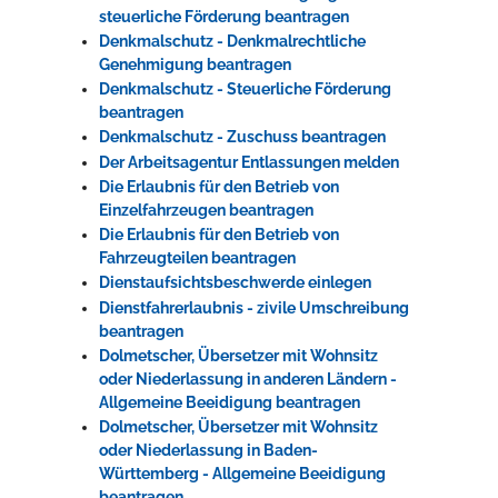
steuerliche Förderung beantragen
Denkmalschutz - Denkmalrechtliche
Genehmigung beantragen
Denkmalschutz - Steuerliche Förderung
beantragen
Denkmalschutz - Zuschuss beantragen
Der Arbeitsagentur Entlassungen melden
Die Erlaubnis für den Betrieb von
Einzelfahrzeugen beantragen
Die Erlaubnis für den Betrieb von
Fahrzeugteilen beantragen
Dienstaufsichtsbeschwerde einlegen
Dienstfahrerlaubnis - zivile Umschreibung
beantragen
Dolmetscher, Übersetzer mit Wohnsitz
oder Niederlassung in anderen Ländern -
Allgemeine Beeidigung beantragen
Dolmetscher, Übersetzer mit Wohnsitz
oder Niederlassung in Baden-
Württemberg - Allgemeine Beeidigung
beantragen