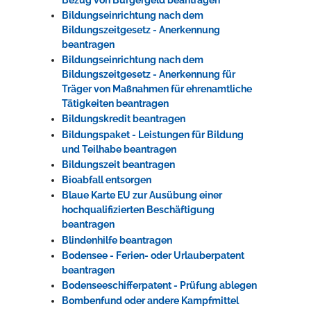
Bildungseinrichtung nach dem
Bildungszeitgesetz - Anerkennung
beantragen
Bildungseinrichtung nach dem
Bildungszeitgesetz - Anerkennung für
Träger von Maßnahmen für ehrenamtliche
Tätigkeiten beantragen
Bildungskredit beantragen
Bildungspaket - Leistungen für Bildung
und Teilhabe beantragen
Bildungszeit beantragen
Bioabfall entsorgen
Blaue Karte EU zur Ausübung einer
hochqualifizierten Beschäftigung
beantragen
Blindenhilfe beantragen
Bodensee - Ferien- oder Urlauberpatent
beantragen
Bodenseeschifferpatent - Prüfung ablegen
Bombenfund oder andere Kampfmittel