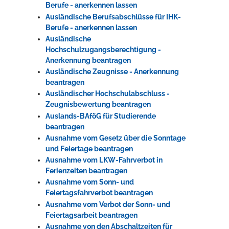
Berufe - anerkennen lassen
Ausländische Berufsabschlüsse für IHK-
Berufe - anerkennen lassen
Ausländische
Hochschulzugangsberechtigung -
Anerkennung beantragen
Ausländische Zeugnisse - Anerkennung
beantragen
Ausländischer Hochschulabschluss -
Zeugnisbewertung beantragen
Auslands-BAföG für Studierende
beantragen
Ausnahme vom Gesetz über die Sonntage
und Feiertage beantragen
Ausnahme vom LKW-Fahrverbot in
Ferienzeiten beantragen
Ausnahme vom Sonn- und
Feiertagsfahrverbot beantragen
Ausnahme vom Verbot der Sonn- und
Feiertagsarbeit beantragen
Ausnahme von den Abschaltzeiten für