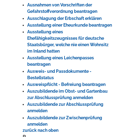
Ausnahmen von Vorschriften der
Gefahrstoffverordnung beantragen
Ausschlagung der Erbschaft erklären
Ausstellung einer Eheurkunde beantragen
Ausstellung eines
Ehefähigkeitszeugnisses für deutsche
Staatsbürger, welche nie einen Wohnsitz
im Inland hatten
Ausstellung eines Leichenpasses
beantragen
Ausweis- und Passdokumente -
Bestellstatus
Ausweispflicht - Befreiung beantragen
Auszubildende im Obst- und Gartenbau
zur Abschlussprüfung anmelden
Auszubildende zur Abschlussprüfung
anmelden
Auszubildende zur Zwischenprüfung
anmelden
zurück nach oben
B