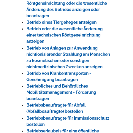
Röntgeneinrichtung oder die wesentliche
Änderung des Betriebs anzeigen oder
beantragen
Betrieb eines Tiergeheges anzeigen
Betrieb oder die wesentliche Änderung
einer technischen Röntgeneinrichtung
anzeigen
Betrieb von Anlagen zur Anwendung
nichtionisierender Strahlung am Menschen
zu kosmetischen oder sonstigen
nichtmedizinischen Zwecken anzeigen
Betrieb von Krankentransporten -
Genehmigung beantragen
Betriebliches und Behördliches
Mobilitätsmanagement - Förderung
beantragen
Betriebsbeauftragte für Abfall
(Abfallbeauftragte) bestellen
Betriebsbeauftragte für Immissionsschutz
bestellen
Betriebserlaubnis für eine öffentliche