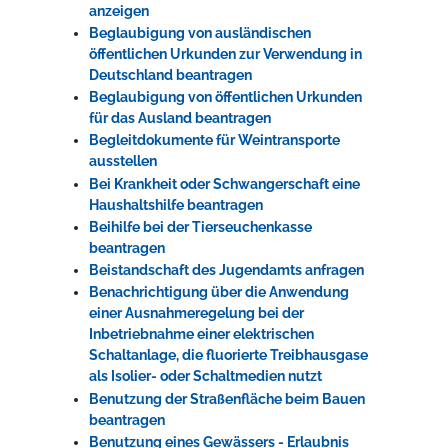
anzeigen
Beglaubigung von ausländischen
öffentlichen Urkunden zur Verwendung in
Deutschland beantragen
Beglaubigung von öffentlichen Urkunden
für das Ausland beantragen
Begleitdokumente für Weintransporte
ausstellen
Bei Krankheit oder Schwangerschaft eine
Haushaltshilfe beantragen
Beihilfe bei der Tierseuchenkasse
beantragen
Beistandschaft des Jugendamts anfragen
Benachrichtigung über die Anwendung
einer Ausnahmeregelung bei der
Inbetriebnahme einer elektrischen
Schaltanlage, die fluorierte Treibhausgase
als Isolier- oder Schaltmedien nutzt
Benutzung der Straßenfläche beim Bauen
beantragen
Benutzung eines Gewässers - Erlaubnis