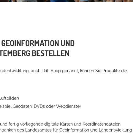
 GEOINFORMATION UND
TEMBERG BESTELLEN
andentwicklung, auch LGL-Shop genannt, können Sie Produkte des
uftbilder)
Beispiel Geodaten, DVDs oder Webdienste)
und fertig vorliegende digitale Karten und Koordinatendateien
enbanken des Landesamtes für Geoinformation und Landentwicklung