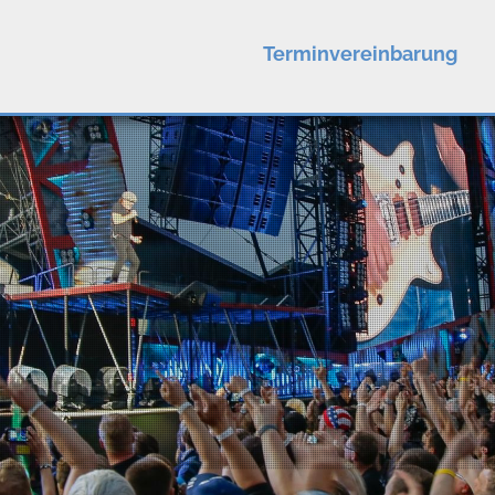
Terminvereinbarung