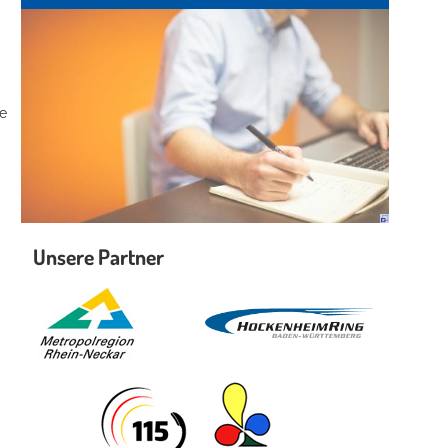
se
Unsere Partner