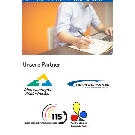
Unsere Partner