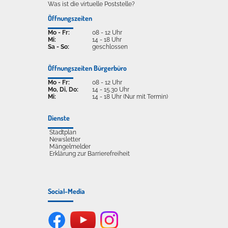
Was ist die virtuelle Poststelle?
Öffnungszeiten
Mo - Fr:
08 - 12 Uhr
Mi:
14 - 18 Uhr
Sa - So:
geschlossen
Öffnungszeiten Bürgerbüro
Mo - Fr:
08 - 12 Uhr
Mo, Di, Do:
14 - 15.30 Uhr
Mi:
14 - 18 Uhr (Nur mit Termin)
Dienste
Stadtplan
Newsletter
Mängelmelder
Erklärung zur Barrierefreiheit
Social-Media