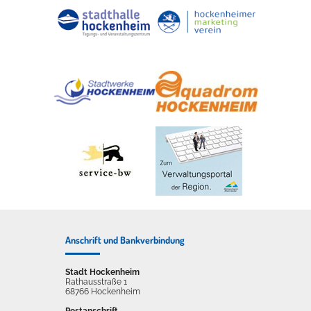
Anschrift und Bankverbindung
Stadt Hockenheim
Rathausstraße 1
68766 Hockenheim
Postanschrift