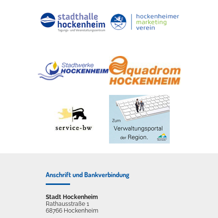
Anschrift und Bankverbindung
Stadt Hockenheim
Rathausstraße 1
68766 Hockenheim