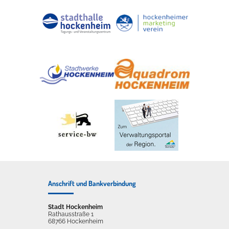
Anschrift und Bankverbindung
Stadt Hockenheim
Rathausstraße 1
68766 Hockenheim