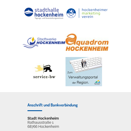
Anschrift und Bankverbindung
Stadt Hockenheim
Rathausstraße 1
68766 Hockenheim