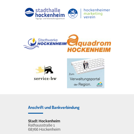
Anschrift und Bankverbindung
Stadt Hockenheim
Rathausstraße 1
68766 Hockenheim