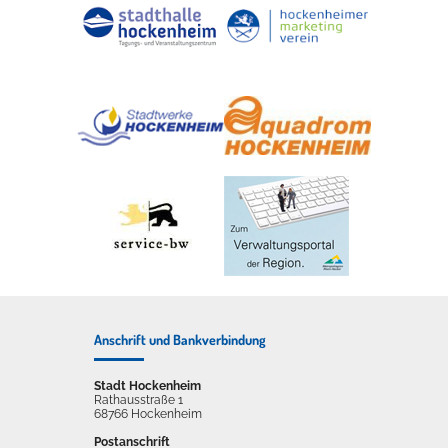
Anschrift und Bankverbindung
Stadt Hockenheim
Rathausstraße 1
68766 Hockenheim
Postanschrift