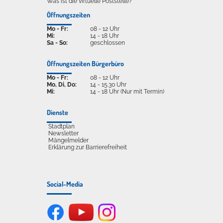
Was ist die virtuelle Poststelle?
Öffnungszeiten
Mo - Fr:
08 - 12 Uhr
Mi:
14 - 18 Uhr
Sa - So:
geschlossen
Öffnungszeiten Bürgerbüro
Mo - Fr:
08 - 12 Uhr
Mo, Di, Do:
14 - 15.30 Uhr
Mi:
14 - 18 Uhr (Nur mit Termin)
Dienste
Stadtplan
Newsletter
Mängelmelder
Erklärung zur Barrierefreiheit
Social-Media