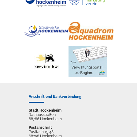
Anschrift und Bankverbindung
Stadt Hockenheim
Rathausstraße 1
68766 Hockenheim
Postanschrift
Postfach 15 48
68758 Hockenheim