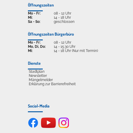
Öffnungszeiten
Mo - Fr:
08 - 12 Uhr
Mi:
14 - 18 Uhr
Sa - So:
geschlossen
Öffnungszeiten Bürgerbüro
Mo - Fr:
08 - 12 Uhr
Mo, Di, Do:
14 - 15.30 Uhr
Mi:
14 - 18 Uhr (Nur mit Termin)
Dienste
Stadtplan
Newsletter
Mängelmelder
Erklärung zur Barrierefreiheit
Social-Media