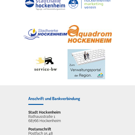
Anschrift und Bankverbindung
Stadt Hockenheim
Rathausstraße 1
68766 Hockenheim
Postanschrift
Postfach 15 48