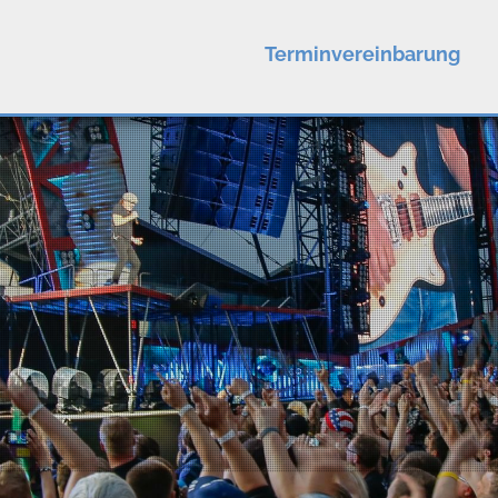
Terminvereinbarung