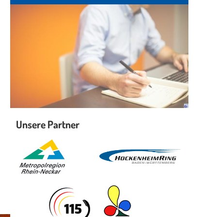
Unsere Partner