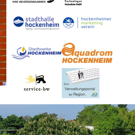
Dienste
Stadtplan
Newsletter