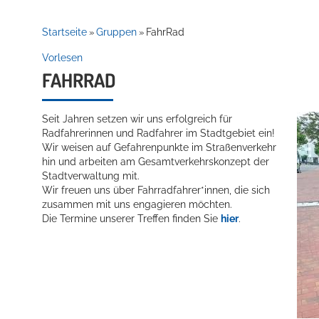
Abgeschlossene
Startseite
Gruppen
FahrRad
»
»
Vorlesen
Projekte
FAHRRAD
Seit Jahren setzen wir uns erfolgreich für
Radfahrerinnen und Radfahrer im Stadtgebiet ein!
Wir weisen auf Gefahrenpunkte im Straßenverkehr
hin und arbeiten am Gesamtverkehrskonzept der
Stadtverwaltung mit.
Wir freuen uns über Fahrradfahrer*innen, die sich
zusammen mit uns engagieren möchten.
Die Termine unserer Treffen finden Sie
hier
.