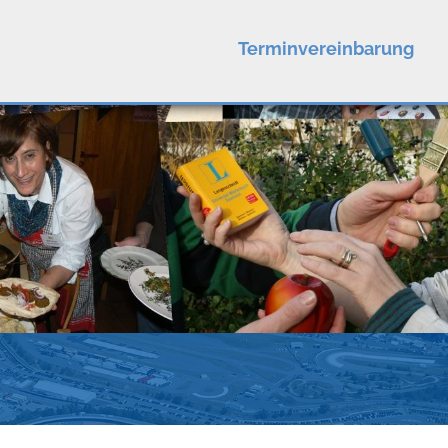
Terminvereinbarung