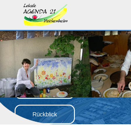
Aktuelles
Termine
Gruppen
Rückblick