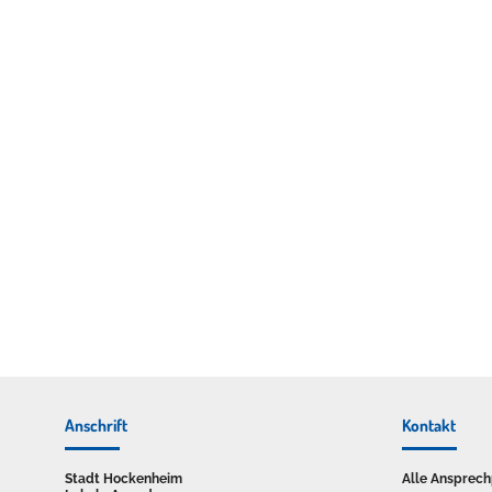
Anschrift
Kontakt
Stadt Hockenheim
Alle Ansprech