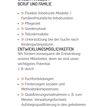
BERUF UND FAMILIE
Flexible Arbeitszeit-Modelle /
Familienfreundliche Arbeitszeiten
Pflegezeit
Sonderurlaub
Teilzeitmodelle
Unterstützung bei der Suche nach
Kindergartenplätzen
ENTWICKLUNGSMÖGLICHKEITEN
Wir fördern konsequent die Entwicklung
unserer Mitarbeiter, denn sie sind unser
wichtigstes Potential
z. B. durch
Fachfortbildungen,
Förderungen sozialer und
Methodenkompetenzen,
Qualifizierungsmaßnahmen z. B. zum
Meister, Verwaltungsfachwirt,
Aufstiegsqualifizierung in den gehobenen