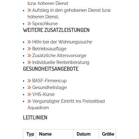
bzw. höheren Dienst
Aufstieg in den gehobenen Dienst bzw.
höheren Dienst,
Sprachkurse
WEITERE ZUSATZLEISTUNGEN
Hilfe bei der Wohnungssuche
Betriebsausflüge
Zusätzliche Altersvorsorge
Individuelle Rentenberatung
GESUNDHEITSANGEBOTE
BASF-Firmencup
Gesundheitstage
VHS-Kurse
Vergünstigter Eintritt ins Freizeitbad
Aquadrom
LEITLINIEN
Typ
Name
Datum
Größe