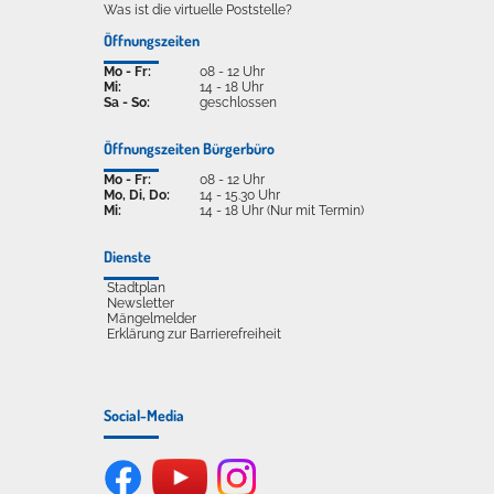
Was ist die virtuelle Poststelle?
Öffnungszeiten
Mo - Fr:
08 - 12 Uhr
Mi:
14 - 18 Uhr
Sa - So:
geschlossen
Öffnungszeiten Bürgerbüro
Mo - Fr:
08 - 12 Uhr
Mo, Di, Do:
14 - 15.30 Uhr
Mi:
14 - 18 Uhr (Nur mit Termin)
Dienste
Stadtplan
Newsletter
Mängelmelder
Erklärung zur Barrierefreiheit
Social-Media