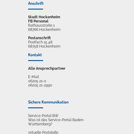
Anschrift
Stadt Hockenheim
FB Personal
Rathausstraße 1
68766 Hockenheim
Postanschrift
Postfach 15 48
68758 Hockenheim
Kontakt
Alle Ansprechpartner
E-Mail
06205 21-0
06205 21-2990
Sichere Kommunikation
Service-Portal BW
Was ist das Service-Portal Baden-
Württemberg?
virtuelle Poststelle