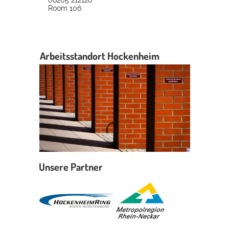
Room
106
Arbeitsstandort Hockenheim
Unsere Partner