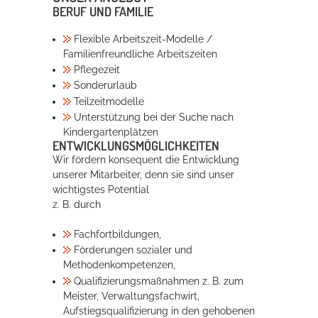
BERUF UND FAMILIE
Flexible Arbeitszeit-Modelle /
Familienfreundliche Arbeitszeiten
Pflegezeit
Sonderurlaub
Teilzeitmodelle
Unterstützung bei der Suche nach
Kindergartenplätzen
ENTWICKLUNGSMÖGLICHKEITEN
Wir fördern konsequent die Entwicklung
unserer Mitarbeiter, denn sie sind unser
wichtigstes Potential
z. B. durch
Fachfortbildungen,
Förderungen sozialer und
Methodenkompetenzen,
Qualifizierungsmaßnahmen z. B. zum
Meister, Verwaltungsfachwirt,
Aufstiegsqualifizierung in den gehobenen