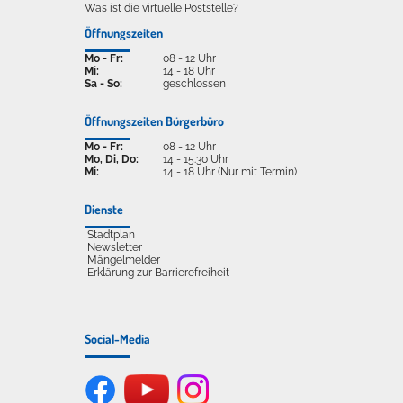
Was ist die virtuelle Poststelle?
Öffnungszeiten
Mo - Fr:
08 - 12 Uhr
Mi:
14 - 18 Uhr
Sa - So:
geschlossen
Öffnungszeiten Bürgerbüro
Mo - Fr:
08 - 12 Uhr
Mo, Di, Do:
14 - 15.30 Uhr
Mi:
14 - 18 Uhr (Nur mit Termin)
Dienste
Stadtplan
Newsletter
Mängelmelder
Erklärung zur Barrierefreiheit
Social-Media