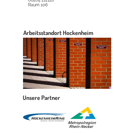
Raum
106
Arbeitsstandort Hockenheim
Unsere Partner