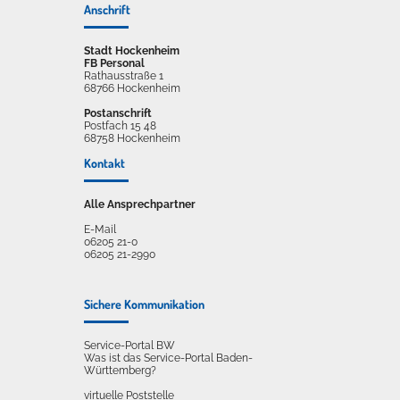
Anschrift
Stadt Hockenheim
FB Personal
Rathausstraße 1
68766 Hockenheim
Postanschrift
Postfach 15 48
68758 Hockenheim
Kontakt
Alle Ansprechpartner
E-Mail
06205 21-0
06205 21-2990
Sichere Kommunikation
Service-Portal BW
Was ist das Service-Portal Baden-
Württemberg?
virtuelle Poststelle