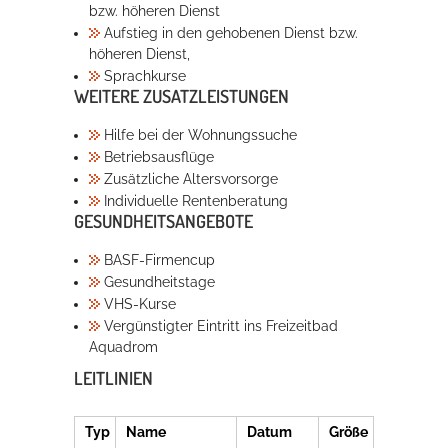
bzw. höheren Dienst
Aufstieg in den gehobenen Dienst bzw.
höheren Dienst,
Sprachkurse
WEITERE ZUSATZLEISTUNGEN
Hilfe bei der Wohnungssuche
Betriebsausflüge
Zusätzliche Altersvorsorge
Individuelle Rentenberatung
GESUNDHEITSANGEBOTE
BASF-Firmencup
Gesundheitstage
VHS-Kurse
Vergünstigter Eintritt ins Freizeitbad
Aquadrom
LEITLINIEN
Typ
Name
Datum
Größe