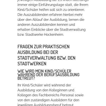
immer einige Einführungstage statt, die Ihrem
Kind/Schüler helfen soll sich zu orientieren.
Die Auszubildenden erfahren hierbei mehr
über den Ablauf der Ausbildung, lernen die
anderen Auszubildenden kennen und
erhalten Einblicke über die Stadtverwaltung
bzw. Stadtwerke Hockenheim.
FRAGEN ZUR PRAKTISCHEN
AUSBILDUNG BEI DER
STADTVERWALTUNG BZW. DEN
STADTWERKEN
WIE WIRD MEIN KIND/SCHÜLER
WÄHREND DER BERUFSAUSBILDUNG
BETREUT?
Ihr Kind/Schüler wird während der
Ausbildung von den Kolleginnen und
Kollegen des Fachbereichs Personal sowie
von den zuständigen Ausbildern für den
jeweiligen Ausbildungsberuf betreut.