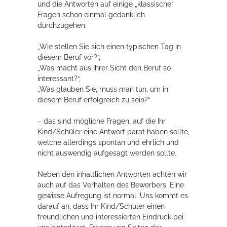
und die Antworten auf einige „klassische“
Fragen schon einmal gedanklich
durchzugehen:
„Wie stellen Sie sich einen typischen Tag in
diesem Beruf vor?“,
„Was macht aus Ihrer Sicht den Beruf so
interessant?“,
„Was glauben Sie, muss man tun, um in
diesem Beruf erfolgreich zu sein?“
– das sind mögliche Fragen, auf die Ihr
Kind/Schüler eine Antwort parat haben sollte,
welche allerdings spontan und ehrlich und
nicht auswendig aufgesagt werden sollte.
Neben den inhaltlichen Antworten achten wir
auch auf das Verhalten des Bewerbers. Eine
gewisse Aufregung ist normal. Uns kommt es
darauf an, dass Ihr Kind/Schüler einen
freundlichen und interessierten Eindruck bei