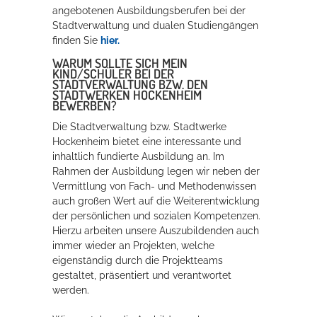
angebotenen Ausbildungsberufen bei der
Stadtverwaltung und dualen Studiengängen
finden Sie
hier.
WARUM SOLLTE SICH MEIN
KIND/SCHÜLER BEI DER
STADTVERWALTUNG BZW. DEN
STADTWERKEN HOCKENHEIM
BEWERBEN?
Die Stadtverwaltung bzw. Stadtwerke
Hockenheim bietet eine interessante und
inhaltlich fundierte Ausbildung an. Im
Rahmen der Ausbildung legen wir neben der
Vermittlung von Fach- und Methodenwissen
auch großen Wert auf die Weiterentwicklung
der persönlichen und sozialen Kompetenzen.
Hierzu arbeiten unsere Auszubildenden auch
immer wieder an Projekten, welche
eigenständig durch die Projektteams
gestaltet, präsentiert und verantwortet
werden.