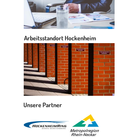
Arbeitsstandort Hockenheim
Unsere Partner