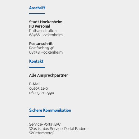
Anschrift
Stadt Hockenheim
FB Personal
Rathausstraße 1
68766 Hockenheim
Postanschrift
Postfach 15 48
68758 Hockenheim
Kontakt
Alle Ansprechpartner
E-Mail
06205 21-0
06205 21-2990
Sichere Kommunikation
Service-Portal BW
Was ist das Service-Portal Baden-
Württemberg?