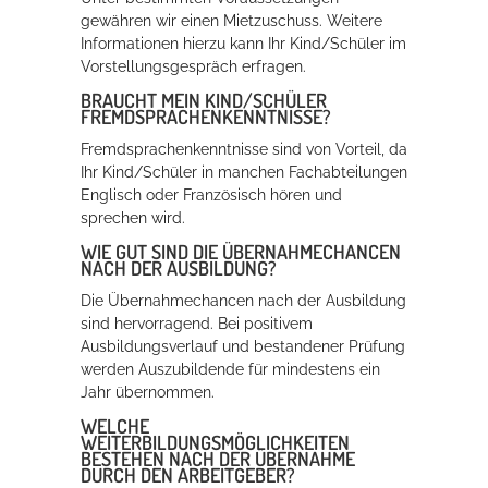
gewähren wir einen Mietzuschuss. Weitere
Informationen hierzu kann Ihr Kind/Schüler im
Vorstellungsgespräch erfragen.
BRAUCHT MEIN KIND/SCHÜLER
FREMDSPRACHENKENNTNISSE?
Fremdsprachenkenntnisse sind von Vorteil, da
Ihr Kind/Schüler in manchen Fachabteilungen
Englisch oder Französisch hören und
sprechen wird.
WIE GUT SIND DIE ÜBERNAHMECHANCEN
NACH DER AUSBILDUNG?
Die Übernahmechancen nach der Ausbildung
sind hervorragend. Bei positivem
Ausbildungsverlauf und bestandener Prüfung
werden Auszubildende für mindestens ein
Jahr übernommen.
WELCHE
WEITERBILDUNGSMÖGLICHKEITEN
BESTEHEN NACH DER ÜBERNAHME
DURCH DEN ARBEITGEBER?