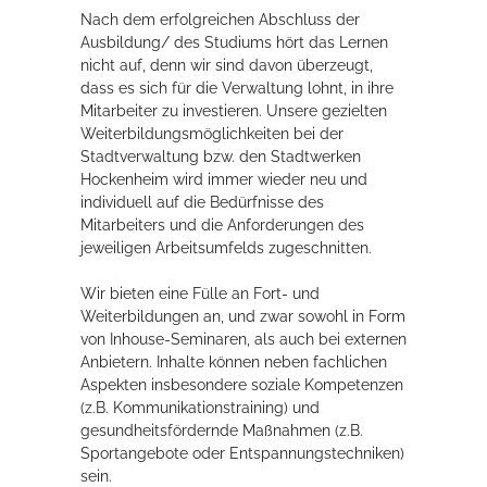
Nach dem erfolgreichen Abschluss der
Ausbildung/ des Studiums hört das Lernen
nicht auf, denn wir sind davon überzeugt,
dass es sich für die Verwaltung lohnt, in ihre
Mitarbeiter zu investieren. Unsere gezielten
Weiterbildungsmöglichkeiten bei der
Stadtverwaltung bzw. den Stadtwerken
Hockenheim wird immer wieder neu und
individuell auf die Bedürfnisse des
Mitarbeiters und die Anforderungen des
jeweiligen Arbeitsumfelds zugeschnitten.
Wir bieten eine Fülle an Fort- und
Weiterbildungen an, und zwar sowohl in Form
von Inhouse-Seminaren, als auch bei externen
Anbietern. Inhalte können neben fachlichen
Aspekten insbesondere soziale Kompetenzen
(z.B. Kommunikationstraining) und
gesundheitsfördernde Maßnahmen (z.B.
Sportangebote oder Entspannungstechniken)
sein.