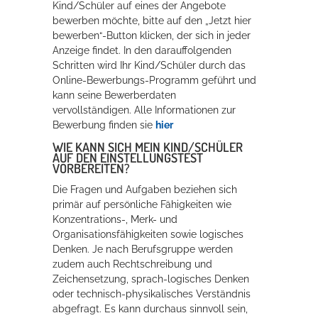
Kind/Schüler auf eines der Angebote
bewerben möchte, bitte auf den „Jetzt hier
bewerben“-Button klicken, der sich in jeder
Anzeige findet. In den darauffolgenden
Schritten wird Ihr Kind/Schüler durch das
Online-Bewerbungs-Programm geführt und
kann seine Bewerberdaten
vervollständigen. Alle Informationen zur
Bewerbung finden sie
hier
WIE KANN SICH MEIN KIND/SCHÜLER
AUF DEN EINSTELLUNGSTEST
VORBEREITEN?
Die Fragen und Aufgaben beziehen sich
primär auf persönliche Fähigkeiten wie
Konzentrations-, Merk- und
Organisationsfähigkeiten sowie logisches
Denken. Je nach Berufsgruppe werden
zudem auch Rechtschreibung und
Zeichensetzung, sprach-logisches Denken
oder technisch-physikalisches Verständnis
abgefragt. Es kann durchaus sinnvoll sein,