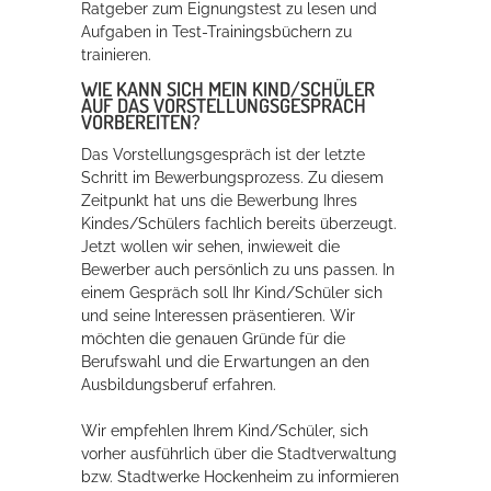
Ratgeber zum Eignungstest zu lesen und
Aufgaben in Test-Trainingsbüchern zu
trainieren.
WIE KANN SICH MEIN KIND/SCHÜLER
AUF DAS VORSTELLUNGSGESPRÄCH
VORBEREITEN?
Das Vorstellungsgespräch ist der letzte
Schritt im Bewerbungsprozess. Zu diesem
Zeitpunkt hat uns die Bewerbung Ihres
Kindes/Schülers fachlich bereits überzeugt.
Jetzt wollen wir sehen, inwieweit die
Bewerber auch persönlich zu uns passen. In
einem Gespräch soll Ihr Kind/Schüler sich
und seine Interessen präsentieren. Wir
möchten die genauen Gründe für die
Berufswahl und die Erwartungen an den
Ausbildungsberuf erfahren.
Wir empfehlen Ihrem Kind/Schüler, sich
vorher ausführlich über die Stadtverwaltung
bzw. Stadtwerke Hockenheim zu informieren