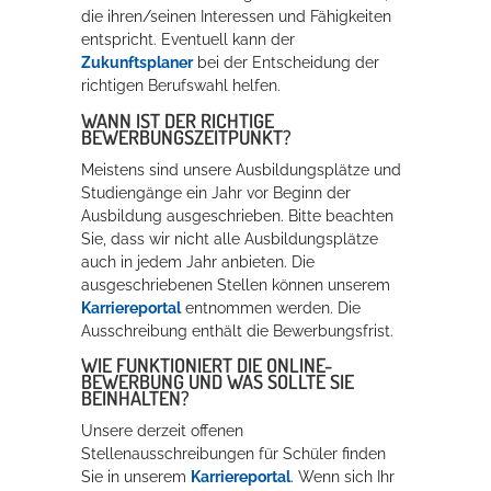
die ihren/seinen Interessen und Fähigkeiten
entspricht. Eventuell kann der
Zukunftsplaner
bei der Entscheidung der
richtigen Berufswahl helfen.
WANN IST DER RICHTIGE
BEWERBUNGSZEITPUNKT?
Meistens sind unsere Ausbildungsplätze und
Studiengänge ein Jahr vor Beginn der
Ausbildung ausgeschrieben. Bitte beachten
Sie, dass wir nicht alle Ausbildungsplätze
auch in jedem Jahr anbieten. Die
ausgeschriebenen Stellen können unserem
Karriereportal
entnommen werden. Die
Ausschreibung enthält die Bewerbungsfrist.
WIE FUNKTIONIERT DIE ONLINE-
BEWERBUNG UND WAS SOLLTE SIE
BEINHALTEN?
Unsere derzeit offenen
Stellenausschreibungen für Schüler finden
Sie in unserem
Karriereportal
. Wenn sich Ihr