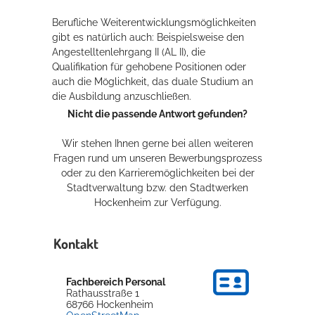
Berufliche Weiterentwicklungsmöglichkeiten
gibt es natürlich auch: Beispielsweise den
Angestelltenlehrgang II (AL II), die
Qualifikation für gehobene Positionen oder
auch die Möglichkeit, das duale Studium an
die Ausbildung anzuschließen.
Nicht die passende Antwort gefunden?
Wir stehen Ihnen gerne bei allen weiteren
Fragen rund um unseren Bewerbungsprozess
oder zu den Karrieremöglichkeiten bei der
Stadtverwaltung bzw. den Stadtwerken
Hockenheim zur Verfügung.
Kontakt
Fachbereich Personal
Rathausstraße 1
68766
Hockenheim