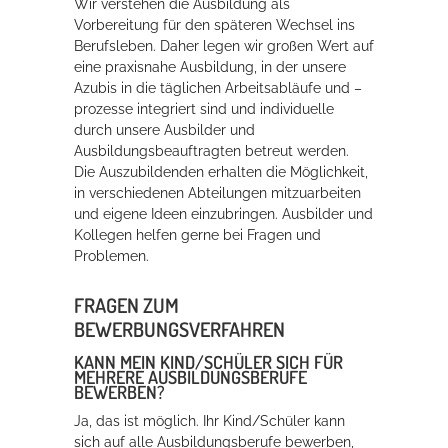
Wir verstehen die Ausbildung als
Vorbereitung für den späteren Wechsel ins
Berufsleben. Daher legen wir großen Wert auf
eine praxisnahe Ausbildung, in der unsere
Azubis in die täglichen Arbeitsabläufe und –
prozesse integriert sind und individuelle
durch unsere Ausbilder und
Ausbildungsbeauftragten betreut werden.
Die Auszubildenden erhalten die Möglichkeit,
in verschiedenen Abteilungen mitzuarbeiten
und eigene Ideen einzubringen. Ausbilder und
Kollegen helfen gerne bei Fragen und
Problemen.
FRAGEN ZUM
BEWERBUNGSVERFAHREN
KANN MEIN KIND/SCHÜLER SICH FÜR
MEHRERE AUSBILDUNGSBERUFE
BEWERBEN?
Ja, das ist möglich. Ihr Kind/Schüler kann
sich auf alle Ausbildungsberufe bewerben,