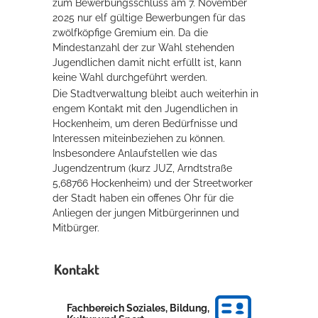
zum Bewerbungsschluss am 7. November
2025 nur elf gültige Bewerbungen für das
zwölfköpfige Gremium ein. Da die
Mindestanzahl der zur Wahl stehenden
Jugendlichen damit nicht erfüllt ist, kann
keine Wahl durchgeführt werden.
Die Stadtverwaltung bleibt auch weiterhin in
engem Kontakt mit den Jugendlichen in
Hockenheim, um deren Bedürfnisse und
Interessen miteinbeziehen zu können.
Insbesondere Anlaufstellen wie das
Jugendzentrum (kurz JUZ, Arndtstraße
5,68766 Hockenheim) und der Streetworker
der Stadt haben ein offenes Ohr für die
Anliegen der jungen Mitbürgerinnen und
Mitbürger.
Kontakt
Fachbereich Soziales, Bildung,