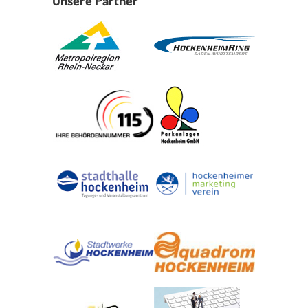
Unsere Partner