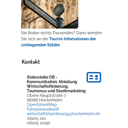
Sie finden nichts Passendes? Dann wenden
Sie sich an die
Tourist-Infomationen der
umliegenden Städte
.
Kontakt
Stabsstelle OB -
Kommunikation: Abteilung
Wirtschaftsförderung,
Tourismus und Stadtmarketing
Obere Hauptstraße 7
68766
Hockenheim
OpenStreetMap
Fahrplanauskunft
wirtschaftsfoerderung@hockenheim.de
06205 210
06205 21290