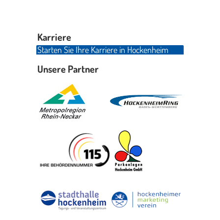
Karriere
Starten Sie Ihre Karriere in Hockenheim
Unsere Partner