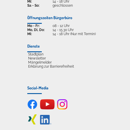
Mi:
14 - 18 Uhr
Sa - So:
geschlossen
Öffnungszeiten Bürgerbüro
Mo - Fr:
08 - 12 Uhr
Mo, Di, Do:
14 - 15.30 Uhr
Mi:
14 - 18 Uhr (Nur mit Termin)
Dienste
Stadtplan
Newsletter
Mängelmelder
Erklärung zur Barrierefreiheit
Social-Media