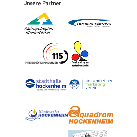
Unsere Partner