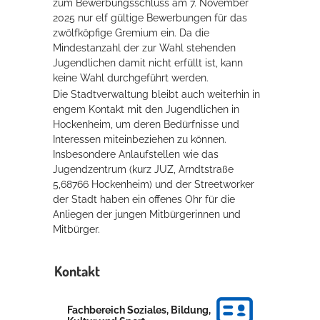
zum Bewerbungsschluss am 7. November
2025 nur elf gültige Bewerbungen für das
zwölfköpfige Gremium ein. Da die
Mindestanzahl der zur Wahl stehenden
Jugendlichen damit nicht erfüllt ist, kann
keine Wahl durchgeführt werden.
Die Stadtverwaltung bleibt auch weiterhin in
engem Kontakt mit den Jugendlichen in
Hockenheim, um deren Bedürfnisse und
Interessen miteinbeziehen zu können.
Insbesondere Anlaufstellen wie das
Jugendzentrum (kurz JUZ, Arndtstraße
5,68766 Hockenheim) und der Streetworker
der Stadt haben ein offenes Ohr für die
Anliegen der jungen Mitbürgerinnen und
Mitbürger.
Kontakt
Fachbereich Soziales, Bildung,