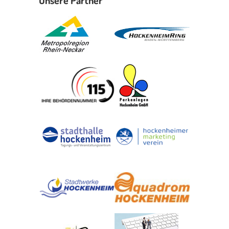
Unsere Partner