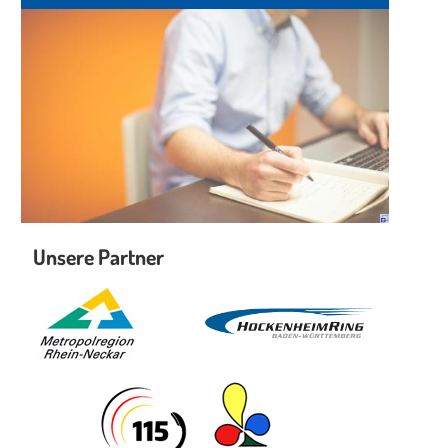
Unsere Partner