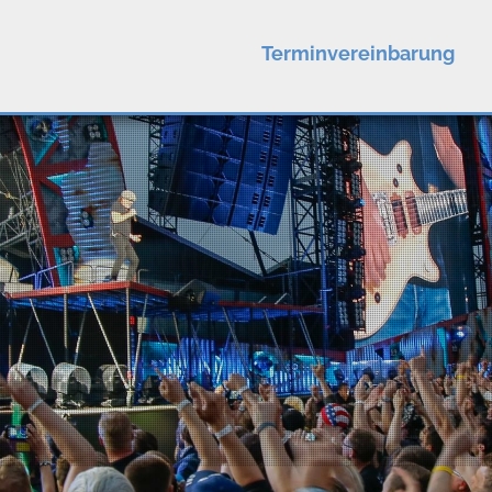
Terminvereinbarung