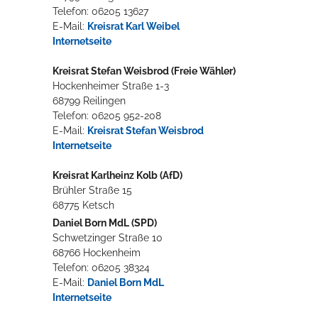
Telefon: 06205 13627
E-Mail:
Kreisrat Karl Weibel
Internetseite
Kreisrat Stefan Weisbrod (Freie Wähler)
Hockenheimer Straße 1-3
68799 Reilingen
Telefon: 06205 952-208
E-Mail:
Kreisrat Stefan Weisbrod
Internetseite
Kreisrat Karlheinz Kolb (AfD)
Brühler Straße 15
68775 Ketsch
Daniel Born MdL (SPD)
Schwetzinger Straße 10
68766 Hockenheim
Telefon: 06205 38324
E-Mail:
Daniel Born MdL
Internetseite