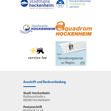
Anschrift und Bankverbindung
Stadt Hockenheim
Rathausstraße 1
68766 Hockenheim
Postanschrift
Postfach 15 48