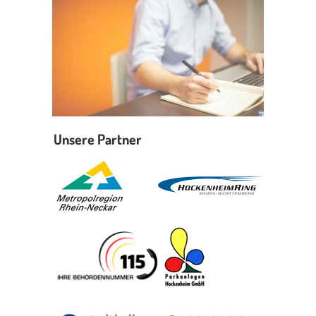
Unsere Partner