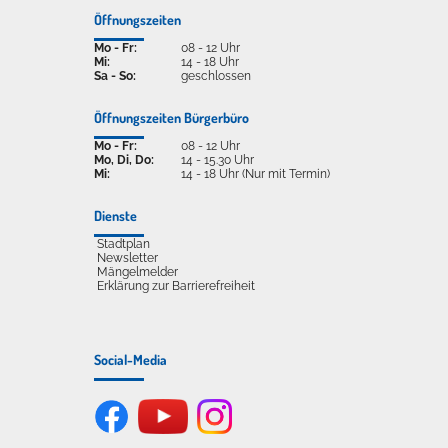
Öffnungszeiten
Mo - Fr:
08 - 12 Uhr
Mi:
14 - 18 Uhr
Sa - So:
geschlossen
Öffnungszeiten Bürgerbüro
Mo - Fr:
08 - 12 Uhr
Mo, Di, Do:
14 - 15.30 Uhr
Mi:
14 - 18 Uhr (Nur mit Termin)
Dienste
Stadtplan
Newsletter
Mängelmelder
Erklärung zur Barrierefreiheit
Social-Media