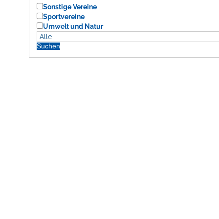
Sonstige Vereine
Sportvereine
Umwelt und Natur