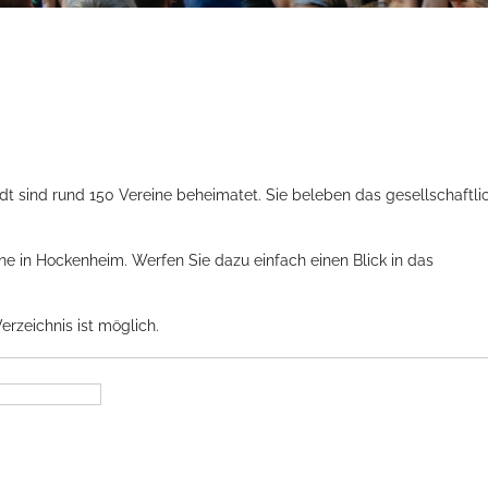
dt sind rund 150 Vereine beheimatet. Sie beleben das gesellschaftli
ine in Hockenheim. Werfen Sie dazu einfach einen Blick in das
erzeichnis ist möglich.