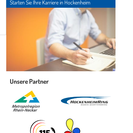
Starten Sie Ihre Karriere in Hockenheim
Unsere Partner