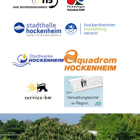
Dienste
Stadtplan