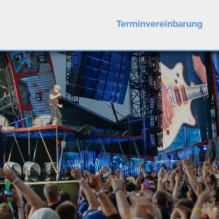
Terminvereinbarung