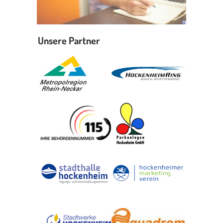
Unsere Partner