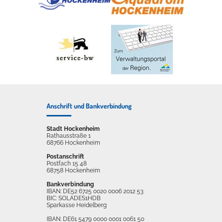
Anschrift und Bankverbindung
Stadt Hockenheim
Rathausstraße 1
68766 Hockenheim
Postanschrift
Postfach 15 48
68758 Hockenheim
Bankverbindung
IBAN: DE52 6725 0020 0006 2012 53
BIC: SOLADES1HDB
Sparkasse Heidelberg
IBAN: DE61 5479 0000 0001 0061 50