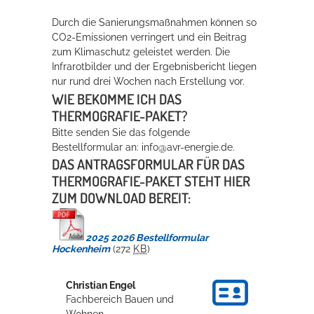
Durch die Sanierungsmaßnahmen können so
CO2-Emissionen verringert und ein Beitrag
zum Klimaschutz geleistet werden. Die
Infrarotbilder und der Ergebnisbericht liegen
nur rund drei Wochen nach Erstellung vor.
WIE BEKOMME ICH DAS
THERMOGRAFIE-PAKET?
Bitte senden Sie das folgende
Bestellformular an: info@avr-energie.de.
DAS ANTRAGSFORMULAR FÜR DAS
THERMOGRAFIE-PAKET STEHT HIER
ZUM DOWNLOAD BEREIT:
2025 2026 Bestellformular
Hockenheim
(272
KB
)
Christian
Engel
Fachbereich Bauen und