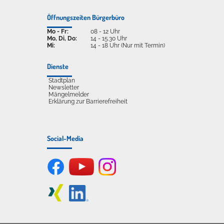
Öffnungszeiten Bürgerbüro
Mo - Fr:
08 - 12 Uhr
Mo, Di, Do:
14 - 15.30 Uhr
Mi:
14 - 18 Uhr (Nur mit Termin)
Dienste
Stadtplan
Newsletter
Mängelmelder
Erklärung zur Barrierefreiheit
Social-Media