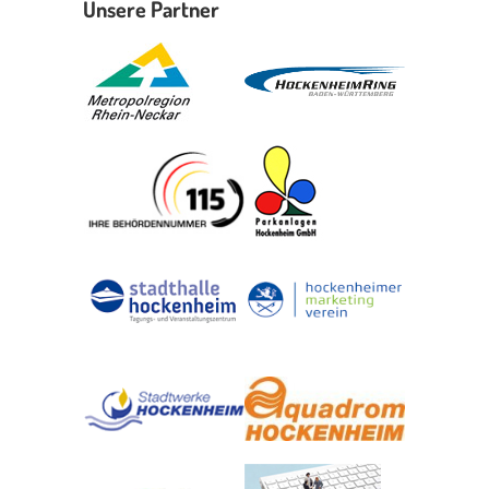
Unsere Partner