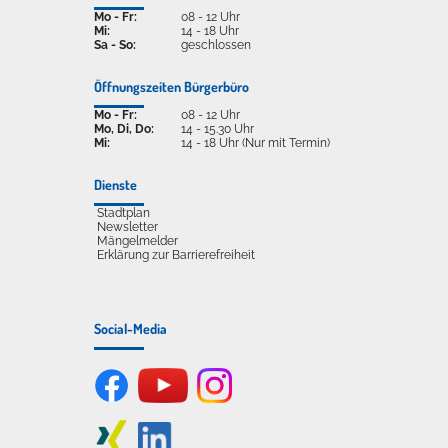
Mo - Fr:
08 - 12 Uhr
Mi:
14 - 18 Uhr
Sa - So:
geschlossen
Öffnungszeiten Bürgerbüro
Mo - Fr:
08 - 12 Uhr
Mo, Di, Do:
14 - 15.30 Uhr
Mi:
14 - 18 Uhr (Nur mit Termin)
Dienste
Stadtplan
Newsletter
Mängelmelder
Erklärung zur Barrierefreiheit
Social-Media