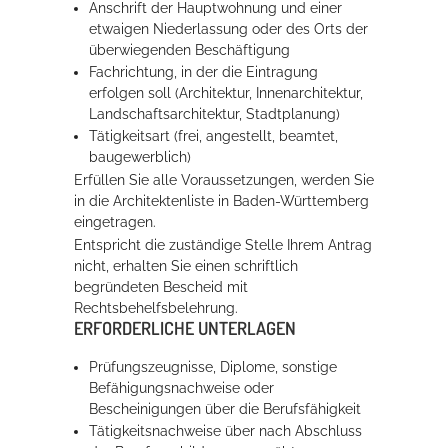
Anschrift der Hauptwohnung und einer
etwaigen Niederlassung oder des Orts der
überwiegenden Beschäftigung
Fachrichtung, in der die Eintragung
erfolgen soll (Architektur, Innenarchitektur,
Landschaftsarchitektur,
Stadtplanung)
Tätigkeitsart (frei, angestellt, beamtet,
baugewerblich)
Erfüllen Sie alle Voraussetzungen, werden Sie
in die Architektenliste in Baden-Württemberg
eingetragen.
Entspricht die zuständige Stelle Ihrem Antrag
nicht, erhalten Sie einen schriftlich
begründeten Bescheid mit
Rechtsbehelfsbelehrung.
ERFORDERLICHE UNTERLAGEN
Prüfungszeugnisse, Diplome, sonstige
Befähigungsnachweise oder
Bescheinigungen über die Berufsfähigkeit
Tätigkeitsnachweise über nach Abschluss