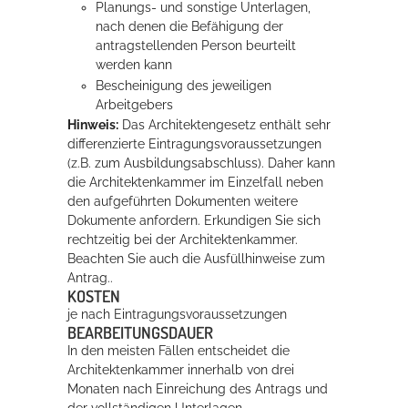
Planungs- und sonstige Unterlagen,
nach denen die Befähigung der
antragstellenden Person beurteilt
werden kann
Bescheinigung des jeweiligen
Arbeitgebers
Hinweis:
Das Architektengesetz enthält sehr
differenzierte Eintragungsvoraussetzungen
(z.B. zum Ausbildungsabschluss). Daher kann
die Architektenkammer im Einzelfall neben
den aufgeführten Dokumenten weitere
Dokumente anfordern. Erkundigen Sie sich
rechtzeitig bei der Architektenkammer.
Beachten Sie auch die Ausfüllhinweise zum
Antrag..
KOSTEN
je nach Eintragungsvoraussetzungen
BEARBEITUNGSDAUER
In den meisten Fällen entscheidet die
Architektenkammer innerhalb von drei
Monaten nach Einreichung des Antrags und
der vollständigen Unterlagen.