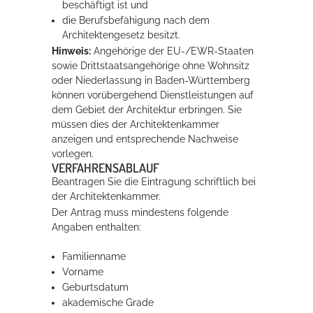
beschäftigt ist und
die Berufsbefähigung nach dem
Architektengesetz besitzt.
Hinweis:
Angehörige der EU-/EWR-Staaten
sowie Drittstaatsangehörige ohne Wohnsitz
oder Niederlassung in Baden-Württemberg
können vorübergehend Dienstleistungen auf
dem Gebiet der Architektur erbringen. Sie
müssen dies der Architektenkammer
anzeigen und entsprechende Nachweise
vorlegen.
VERFAHRENSABLAUF
Beantragen Sie die Eintragung schriftlich bei
der Architektenkammer.
Der Antrag muss mindestens folgende
Angaben enthalten:
Familienname
Vorname
Geburtsdatum
akademische Grade