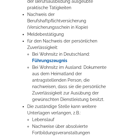
der Berufsausbildung ausgeübte
praktische Tätigkeiten
Nachweis der
Berufshaftpflichtversicherung
(Versicherungsschein in Kopie)
Meldebestätigung
für den Nachweis der persönlichen
Zuverlässigkeit:
Bei Wohnsitz in Deutschland:
Führungszeugnis
Bei Wohnsitz im Ausland: Dokumente
aus dem Heimatland der
antragstellenden Person, die
nachweisen, dass sie die persönliche
Zuverlässigkeit zur Ausübung der
gewünschten Dienstleistung besitzt.
Die zuständige Stelle kann weitere
Unterlagen verlangen, z.B.:
Lebenslauf
Nachweise über absolvierte
Fortbildungsveranstaltungen