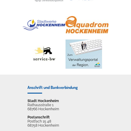
Anschrift und Bankverbindung
Stadt Hockenheim
Rathausstraße 1
68766 Hockenheim
Postanschrift
Postfach 15 48
68758 Hockenheim