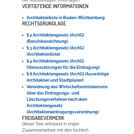
VERTIEFENDE INFORMATIONEN
Architektenliste in Baden-Württemberg
RECHTSGRUNDLAGE
§ 2 Architektengesetz (ArchG)
(Berufsbezeichnung)
§ 3 Architektengesetz (ArchG)
(Architektenliste)
§ 4 Architektengesetz (ArchG)
(Voraussetzungen für die Eintragung)
§ 8 Architektengesetz (ArchG) (Auswärtige
Architekten und Stadtplaner)
Verordnung des Wirtschaftsministeriums
über das Eintragungs- und
Löschungsverfahren nach dem
Architektengesetz
(Architekteneintragungsverordnung)
FREIGABEVERMERK
Dieser Text entstand in enger
Zusammenarbeit mit den fachlich