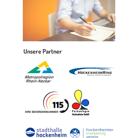
Unsere Partner