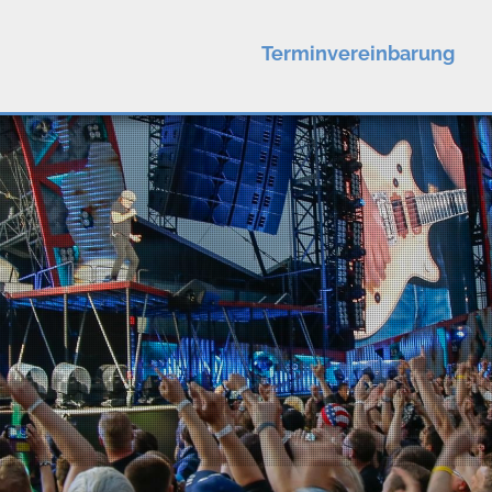
Terminvereinbarung