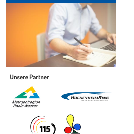
Unsere Partner