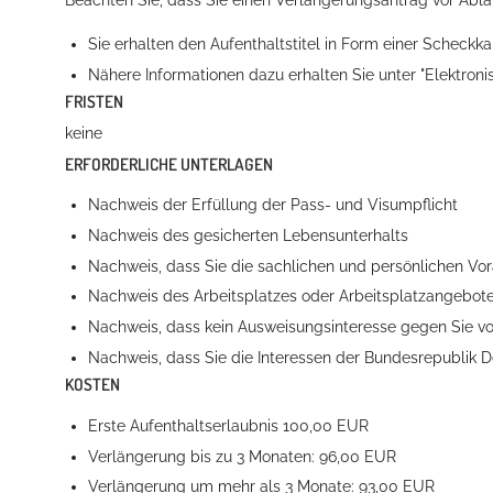
Sie erhalten den Aufenthaltstitel in Form einer Scheckka
Nähere Informationen dazu erhalten Sie unter "
Elektroni
FRISTEN
keine
ERFORDERLICHE UNTERLAGEN
Nachweis der Erfüllung der Pass- und Visumpflicht
Nachweis des gesicherten Lebensunterhalts
Nachweis, dass Sie die sachlichen und persönlichen Vor
Nachweis des Arbeitsplatzes oder Arbeitsplatzangebot
Nachweis, dass kein Ausweisungsinteresse gegen Sie vo
Nachweis, dass Sie die Interessen der Bundesrepublik 
KOSTEN
Erste Aufenthaltserlaubnis 100,00 EUR
Verlängerung bis zu 3 Monaten: 96,00 EUR
Verlängerung um mehr als 3 Monate: 93,00 EUR