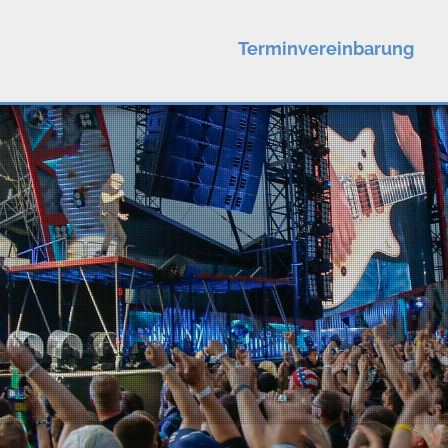
Terminvereinbarung