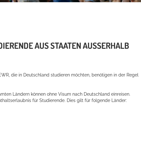
IERENDE AUS STAATEN AUSSERHALB E
WR, die in Deutschland studieren möchten, benötigen in der Regel
mten Ländern können ohne Visum nach Deutschland einreisen.
thaltserlaubnis für Studierende. Dies gilt für folgende Länder: