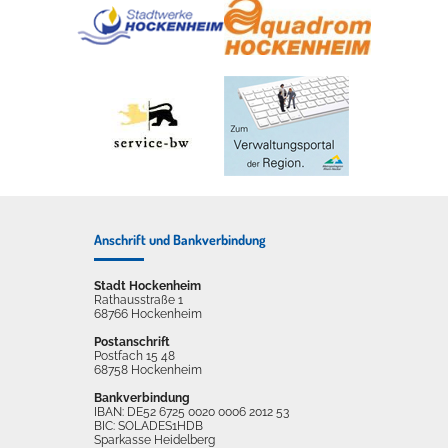
Anschrift und Bankverbindung
Stadt Hockenheim
Rathausstraße 1
68766 Hockenheim
Postanschrift
Postfach 15 48
68758 Hockenheim
Bankverbindung
IBAN: DE52 6725 0020 0006 2012 53
BIC: SOLADES1HDB
Sparkasse Heidelberg