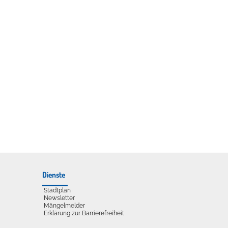
Dienste
Stadtplan
Newsletter
Mängelmelder
Erklärung zur Barrierefreiheit