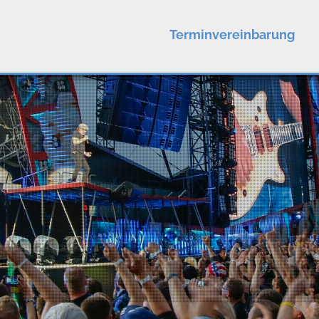
Terminvereinbarung