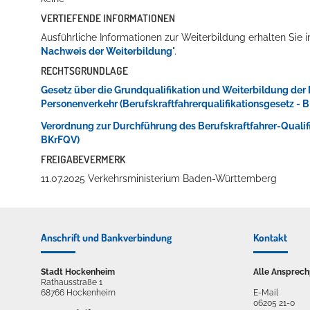
VERTIEFENDE INFORMATIONEN
Ausführliche Informationen zur Weiterbildung erhalten Sie 
Nachweis der Weiterbildung
".
RECHTSGRUNDLAGE
Gesetz über die Grundqualifikation und Weiterbildung der 
Personenverkehr (Berufskraftfahrerqualifikationsgesetz - 
Verordnung zur Durchführung des Berufskraftfahrer-Qualifi
BKrFQV)
FREIGABEVERMERK
11.07.2025
Verkehrsministerium Baden-Württemberg
Anschrift und Bankverbindung
Kontakt
Stadt Hockenheim
Alle Ansprech
Rathausstraße 1
68766 Hockenheim
E-Mail
06205 21-0