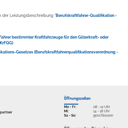
in der Leistungsbeschreibung "
Berufskraftfahrer-Qualifikation -
Fahrer bestimmter Kraftfahrzeuge für den Güterkraft- oder
BKrFQG)
kations-Gesetzes (Berufskraftfahrerqualifikationsverordnung -
Öffnungszeiten
Mo - Fr:
08 - 12 Uhr
Mi:
14 - 18 Uhr
partner
Sa - So:
geschlossen