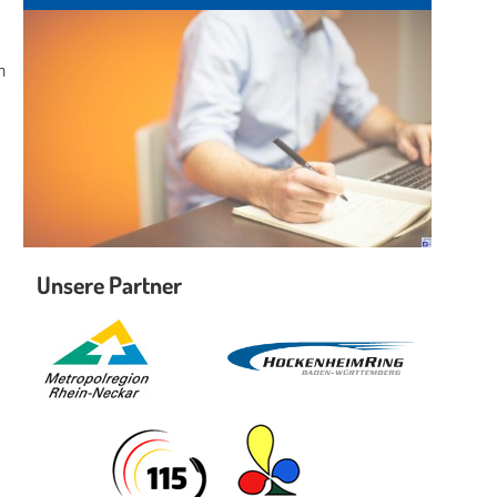
n
Unsere Partner