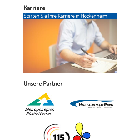
Karriere
Starten Sie Ihre Karriere in Hockenheim
Unsere Partner