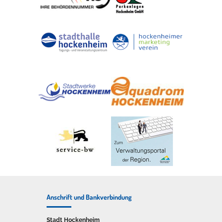
Anschrift und Bankverbindung
Stadt Hockenheim