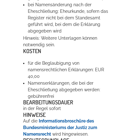
bei Namensänderung nach der
Eheschließung: Eheurkunde, sofern das
Register nicht bei dem Standesamt
geführt wird, bei dem die Erklärung
abgegeben wird
Hinweis: Weitere Unterlagen können
notwendig sein.
KOSTEN
für die Beglaubigung von
namensrechtlichen Erklärungen: EUR
40,00
Namenserklärungen, die bei der
Eheschließung abgegeben werden:
gebührenfrei
BEARBEITUNGSDAUER
in der Regel sofort
HINWEISE
Auf die
Informationsbroschüre des
Bundesministeriums der Justiz zum
Namensrecht
wird hingewiesen.