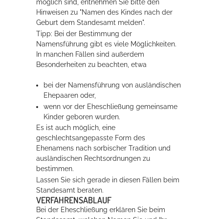
möglich sind, entnehmen Sie bitte den
Hinweisen zu "Namen des Kindes nach der
Geburt dem Standesamt melden".
Tipp: Bei der Bestimmung der
Namensführung gibt es viele Möglichkeiten.
In manchen Fällen sind außerdem
Besonderheiten zu beachten, etwa
bei der Namensführung von ausländischen
Ehepaaren oder,
wenn vor der Eheschließung gemeinsame
Kinder geboren wurden.
Es ist auch möglich, eine
geschlechtsangepasste Form des
Ehenamens nach sorbischer Tradition und
ausländischen Rechtsordnungen zu
bestimmen.
Lassen Sie sich gerade in diesen Fällen beim
Standesamt beraten.
VERFAHRENSABLAUF
Bei der Eheschließung erklären Sie beim