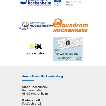
Anschrift und Bankverbindung
Stadt Hockenheim
Rathausstraße 1
68766 Hockenheim
Postanschrift
Postfach 15 48