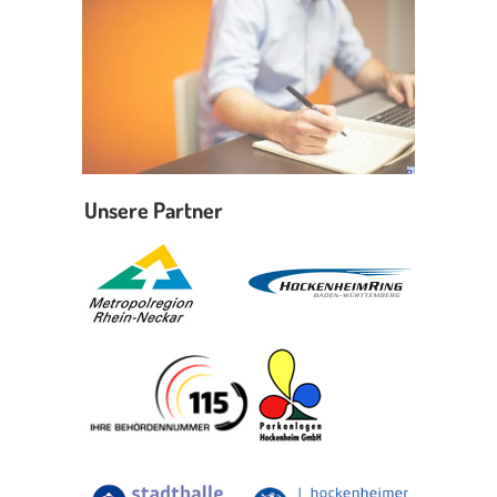
Unsere Partner