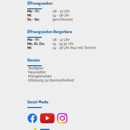
Öffnungszeiten
Mo - Fr:
08 - 12 Uhr
Mi:
14 - 18 Uhr
Sa - So:
geschlossen
Öffnungszeiten Bürgerbüro
Mo - Fr:
08 - 12 Uhr
Mo, Di, Do:
14 - 15.30 Uhr
Mi:
14 - 18 Uhr (Nur mit Termin)
Dienste
Stadtplan
Newsletter
Mängelmelder
Erklärung zur Barrierefreiheit
Social-Media