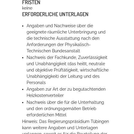
FRISTEN
keine
ERFORDERLICHE UNTERLAGEN
Angaben und Nachweise über die
geeignete räumliche Unterbringung und
die technische Ausstattung nach den
Anforderungen der Physikalisch-
Technischen Bundesanstalt
Nachweis der Fachkunde, Zuverlässigkeit
und Unabhängigkeit (das heißt, neutrale
und objektive Prüftätigkeit, wirtschaftliche
Unabhängigkeit) der Leitung und des
Personals
Angaben zur Art der zu begutachtenden
Heizkostenverteiler
Nachweis über die für die Unterhaltung
und den ordnungsgemäßen Betrieb
erforderlichen Mittel
Hinweis: Das Regierungspräsidium Tübingen
kann weitere Angaben und Unterlagen