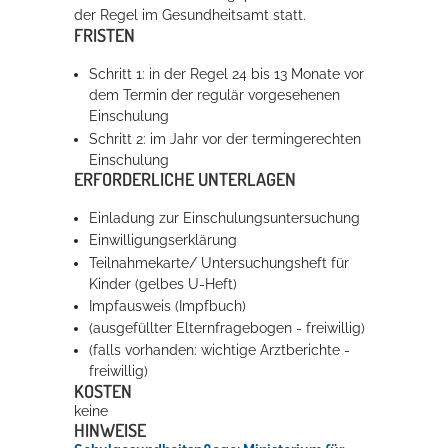
der Regel im Gesundheitsamt statt.
FRISTEN
Schritt 1: in der Regel 24 bis 13 Monate vor
dem Termin der regulär vorgesehenen
Einschulung
Schritt 2: im Jahr vor der termingerechten
Einschulung
ERFORDERLICHE UNTERLAGEN
Einladung zur Einschulungsuntersuchung
Einwilligungserklärung
Teilnahmekarte/ Untersuchungsheft für
Kinder (gelbes U-Heft)
Impfausweis (Impfbuch)
(ausgefüllter Elternfragebogen - freiwillig)
(falls vorhanden: wichtige Arztberichte -
freiwillig)
KOSTEN
keine
HINWEISE