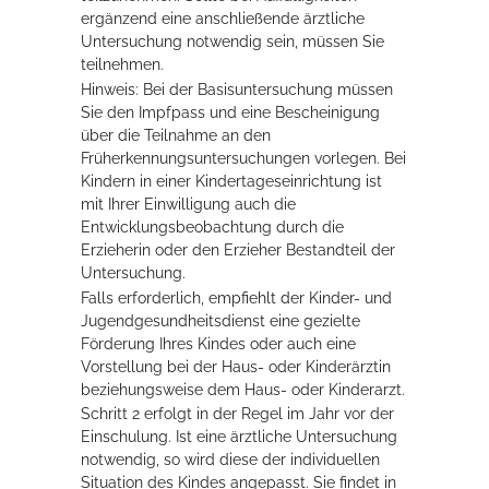
ergänzend eine anschließende ärztliche
Untersuchung notwendig sein, müssen Sie
teilnehmen.
Hinweis:
Bei der Basisuntersuchung müssen
Sie den Impfpass und eine Bescheinigung
über die Teilnahme an den
Früherkennungsuntersuchungen vorlegen. Bei
Kindern in einer Kindertageseinrichtung ist
mit Ihrer Einwilligung auch die
Entwicklungsbeobachtung durch die
Erzieherin oder den Erzieher Bestandteil der
Untersuchung.
Falls erforderlich, empfiehlt der Kinder- und
Jugendgesundheitsdienst eine gezielte
Förderung Ihres Kindes oder auch eine
Vorstellung bei der Haus- oder Kinderärztin
beziehungsweise dem Haus- oder Kinderarzt.
Schritt 2 erfolgt in der Regel im Jahr vor der
Einschulung. Ist eine ärztliche Untersuchung
notwendig, so wird diese der individuellen
Situation des Kindes angepasst. Sie findet in