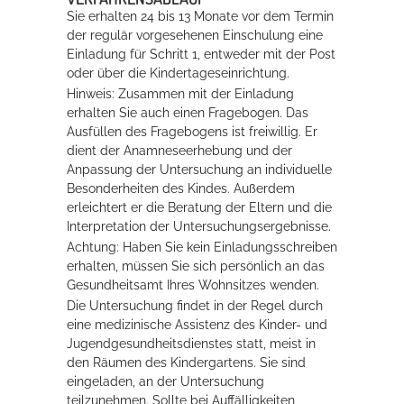
Sie erhalten 24 bis 13 Monate vor dem Termin
der regulär vorgesehenen Einschulung eine
Einladung für Schritt 1, entweder mit der Post
oder über die Kindertageseinrichtung.
Hinweis:
Zusammen mit der Einladung
erhalten Sie auch einen Fragebogen. Das
Ausfüllen des Fragebogens ist freiwillig. Er
dient der Anamneseerhebung und der
Anpassung der Untersuchung an individuelle
Besonderheiten des Kindes. Außerdem
erleichtert er die Beratung der Eltern und die
Interpretation der Untersuchungsergebnisse.
Achtung: Haben Sie kein Einladungsschreiben
erhalten, müssen Sie sich persönlich an das
Gesundheitsamt Ihres Wohnsitzes wenden.
Die Untersuchung findet in der Regel durch
eine medizinische Assistenz des Kinder- und
Jugendgesundheitsdienstes statt, meist in
den Räumen des Kindergartens.
Sie sind
eingeladen, an der Untersuchung
teilzunehmen. Sollte bei Auffälligkeiten