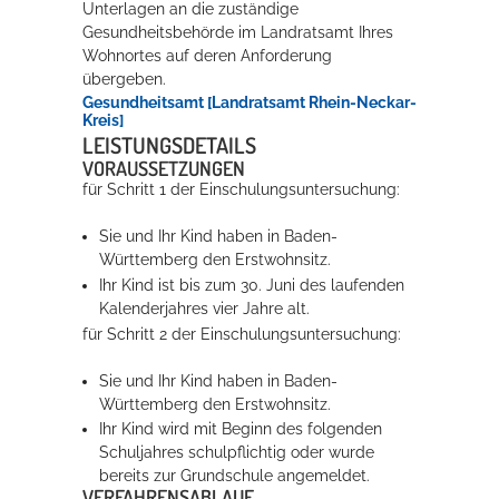
Unterlagen an die zuständige
Gesundheitsbehörde im Landratsamt Ihres
Wohnortes auf deren Anforderung
übergeben.
Gesundheitsamt [Landratsamt Rhein-Neckar-
Kreis]
LEISTUNGSDETAILS
VORAUSSETZUNGEN
für Schritt 1 der Einschulungsuntersuchung:
Sie und Ihr Kind haben in Baden-
Württemberg den Erstwohnsitz.
Ihr Kind ist bis zum 30. Juni des laufenden
Kalenderjahres vier Jahre alt.
für Schritt 2 der Einschulungsuntersuchung:
Sie und Ihr Kind haben in Baden-
Württemberg den Erstwohnsitz.
Ihr Kind wird mit Beginn des folgenden
Schuljahres schulpflichtig oder wurde
bereits zur Grundschule angemeldet.
VERFAHRENSABLAUF