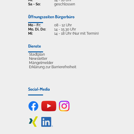
Sa - So:
geschlossen
Öffnungszeiten Bürgerbüro
Mo - Fr:
08 - 12 Uhr
Mo, Di, Do:
14 - 15.30 Uhr
Mi:
14 - 18 Uhr (Nur mit Termin)
Dienste
Stadtplan
Newsletter
Mängelmelder
Erklärung zur Barrierefreiheit
Social-Media