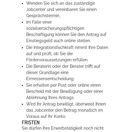
Wenden Sie sich an das zuständige
Jobcenter und vereinbaren Sie einen
Gesprächstermin.
Im Falle einer
sozialversicherungspflichtigen
Beschäftigung können Sie den Antrag auf
Einstiegsgeld auch online stellen.
Die Integrationsfachkraft nimmt Ihre Daten
auf und prüft, ob Sie die
Fördervoraussetzungen erfüllen.
Die Beraterin oder der Berater trifft auf
dieser Grundlage eine
Ermessensentscheidung.
Sie erhalten per Post oder online einen
Bescheid mit der Bewilligung oder einer
Ablehnung Ihres Antrags.
Wird Ihr Antrag bewilligt, überweist Ihnen
das Jobcenter den Betrag monatlich im
Voraus auf Ihr Konto.
FRISTEN
Sie dürfen Ihre Erwerbstätigkeit noch nicht