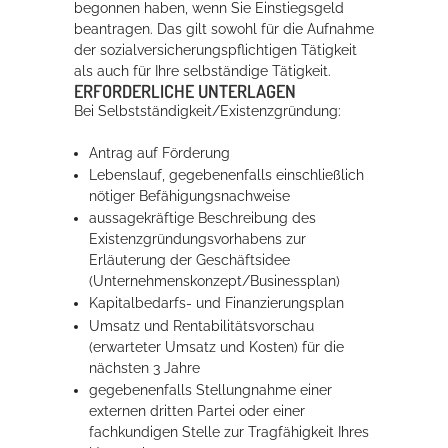
begonnen haben, wenn Sie Einstiegsgeld
beantragen. Das gilt sowohl für die Aufnahme
der sozialversicherungspflichtigen Tätigkeit
als auch für Ihre selbständige Tätigkeit.
ERFORDERLICHE UNTERLAGEN
Bei Selbstständigkeit/Existenzgründung:
Antrag auf Förderung
Lebenslauf, gegebenenfalls einschließlich
nötiger Befähigungsnachweise
aussagekräftige Beschreibung des
Existenzgründungsvorhabens zur
Erläuterung der Geschäftsidee
(Unternehmenskonzept/Businessplan)
Kapitalbedarfs- und Finanzierungsplan
Umsatz und Rentabilitätsvorschau
(erwarteter Umsatz und Kosten) für die
nächsten 3 Jahre
gegebenenfalls Stellungnahme einer
externen dritten Partei oder einer
fachkundigen Stelle zur Tragfähigkeit Ihres