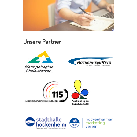
Unsere Partner