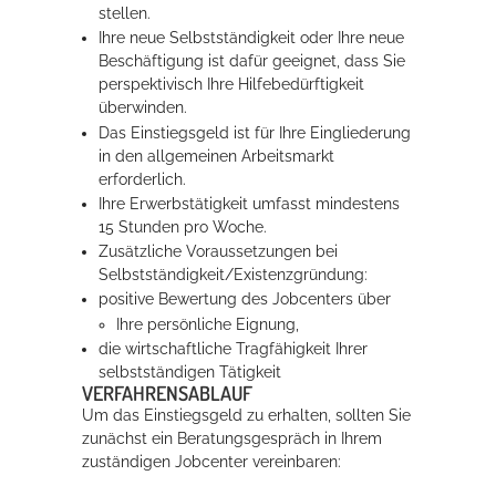
stellen.
Ihre neue Selbstständigkeit oder Ihre neue
Beschäftigung ist dafür geeignet, dass Sie
perspektivisch Ihre Hilfebedürftigkeit
überwinden.
Das Einstiegsgeld ist für Ihre Eingliederung
in den allgemeinen Arbeitsmarkt
erforderlich.
Ihre Erwerbstätigkeit umfasst mindestens
15 Stunden pro Woche.
Zusätzliche Voraussetzungen bei
Selbstständigkeit/Existenzgründung:
positive Bewertung des Jobcenters über
Ihre persönliche Eignung,
die wirtschaftliche Tragfähigkeit Ihrer
selbstständigen Tätigkeit
VERFAHRENSABLAUF
Um das Einstiegsgeld zu erhalten, sollten Sie
zunächst ein Beratungsgespräch in Ihrem
zuständigen Jobcenter vereinbaren: