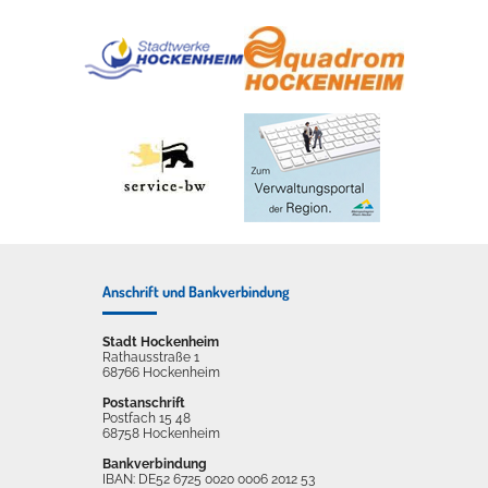
Anschrift und Bankverbindung
Stadt Hockenheim
Rathausstraße 1
68766 Hockenheim
Postanschrift
Postfach 15 48
68758 Hockenheim
Bankverbindung
IBAN: DE52 6725 0020 0006 2012 53