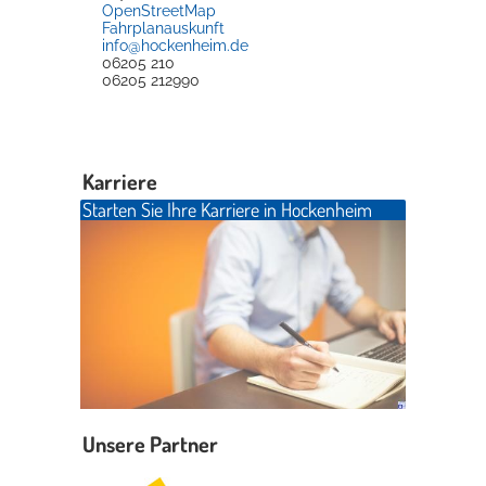
OpenStreetMap
Fahrplanauskunft
info@hockenheim.de
06205 210
06205 212990
Karriere
Starten Sie Ihre Karriere in Hockenheim
Unsere Partner