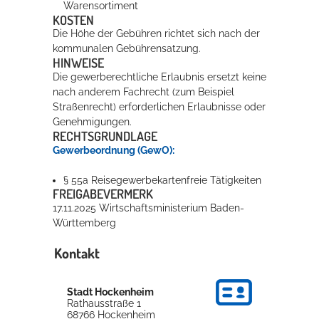
Warensortiment
KOSTEN
Die Höhe der Gebühren richtet sich nach der
kommunalen Gebührensatzung.
HINWEISE
Die gewerberechtliche Erlaubnis ersetzt keine
nach anderem Fachrecht (zum Beispiel
Straßenrecht) erforderlichen Erlaubnisse oder
Genehmigungen.
RECHTSGRUNDLAGE
Gewerbeordnung (GewO):
§ 55a Reisegewerbekartenfreie Tätigkeiten
FREIGABEVERMERK
17.11.2025 Wirtschaftsministerium Baden-
Württemberg
Kontakt
Stadt Hockenheim
Rathausstraße 1
68766
Hockenheim