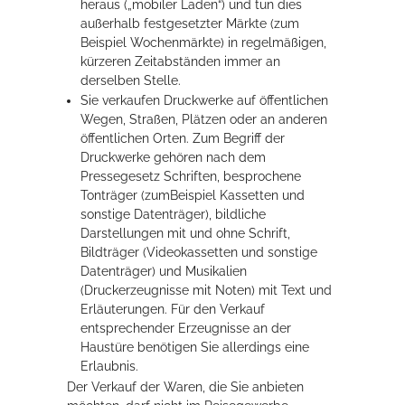
heraus („mobiler Laden“) und tun dies
außerhalb festgesetzter Märkte (zum
Beispiel Wochenmärkte) in regelmäßigen,
kürzeren Zeitabständen immer an
derselben Stelle.
Sie verkaufen Druckwerke auf öffentlichen
Wegen, Straßen, Plätzen oder an anderen
öffentlichen Orten. Zum Begriff der
Druckwerke gehören nach dem
Pressegesetz Schriften, besprochene
Tonträger (zumBeispiel Kassetten und
sonstige Datenträger), bildliche
Darstellungen mit und ohne Schrift,
Bildträger (Videokassetten und sonstige
Datenträger) und Musikalien
(Druckerzeugnisse mit Noten) mit Text und
Erläuterungen. Für den Verkauf
entsprechender Erzeugnisse an der
Haustüre benötigen Sie allerdings eine
Erlaubnis.
Der Verkauf der Waren, die Sie anbieten