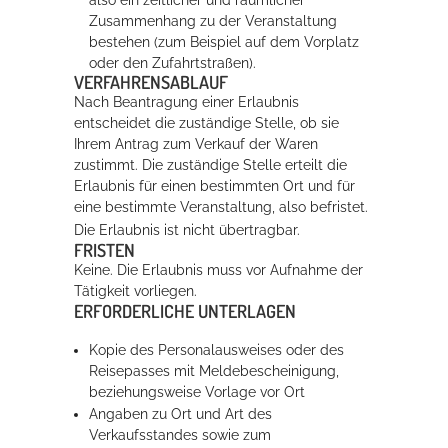
also ein zeitlicher und räumlicher
Zusammenhang zu der Veranstaltung
bestehen (zum Beispiel auf dem Vorplatz
oder den Zufahrtstraßen).
VERFAHRENSABLAUF
Nach Beantragung einer Erlaubnis
entscheidet die zuständige Stelle, ob sie
Ihrem Antrag zum Verkauf der Waren
zustimmt. Die zuständige Stelle erteilt die
Erlaubnis für einen bestimmten Ort und für
eine bestimmte Veranstaltung, also befristet.
Die Erlaubnis ist nicht übertragbar.
FRISTEN
Keine. Die Erlaubnis muss vor Aufnahme der
Tätigkeit vorliegen.
ERFORDERLICHE UNTERLAGEN
Kopie des Personalausweises oder des
Reisepasses mit Meldebescheinigung,
beziehungsweise Vorlage vor Ort
Angaben zu Ort und Art des
Verkaufsstandes sowie zum