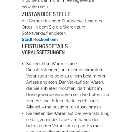
möchten, darf nicht im Reisegewerbe
verboten sein.
ZUSTÄNDIGE STELLE
die Gemeinde- oder Stadtverwaltung des
Ortes, in dem Sie die Waren zum
Sofortverkauf anbieten.
Stadt Hockenheim
LEISTUNGSDETAILS
VORAUSSETZUNGEN
Sie möchten Waren (keine
Dienstleistungen) auf einer bestimmten
Veranstaltung oder zu einem bestimmten
Anlass anbieten. Der Verkauf der Waren,
die Sie anbieten möchten, darf nicht im
Reisegewerbe verboten sein (verboten sind
zum Beispiel Edelmetalle, Edelsteine,
Alkohol – mit bestimmten Ausnahmen).
Sie bieten die Waren auf der Veranstaltung
selbst, zumindest aber am Rande der
betreffenden Veranstaltung an. Es muss