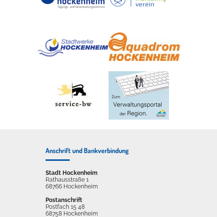
Anschrift und Bankverbindung
Stadt Hockenheim
Rathausstraße 1
68766 Hockenheim
Postanschrift
Postfach 15 48
68758 Hockenheim