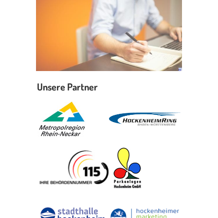
Unsere Partner