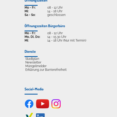
Öffnungszeiten
Mo - Fr:
08 - 12 Uhr
Mi:
14 - 18 Uhr
Sa - So:
geschlossen
Öffnungszeiten Bürgerbüro
Mo - Fr:
08 - 12 Uhr
Mo, Di, Do:
14 - 15.30 Uhr
Mi:
14 - 18 Uhr (Nur mit Termin)
Dienste
Stadtplan
Newsletter
Mängelmelder
Erklärung zur Barrierefreiheit
Social-Media