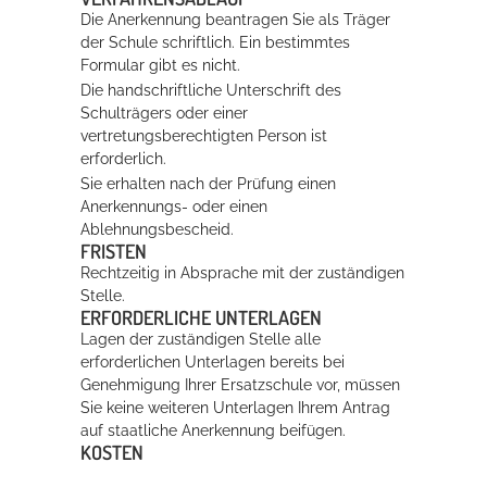
Die Anerkennung beantragen Sie als Träger
der Schule schriftlich. Ein bestimmtes
Formular gibt es nicht.
Die handschriftliche Unterschrift des
Schulträgers oder einer
vertretungsberechtigten Person ist
erforderlich.
Sie erhalten nach der Prüfung einen
Anerkennungs- oder einen
Ablehnungsbescheid.
FRISTEN
Rechtzeitig in Absprache mit der zuständigen
Stelle.
ERFORDERLICHE UNTERLAGEN
Lagen der zuständigen Stelle alle
erforderlichen Unterlagen bereits bei
Genehmigung Ihrer Ersatzschule vor, müssen
Sie keine weiteren Unterlagen Ihrem Antrag
auf staatliche Anerkennung beifügen.
KOSTEN