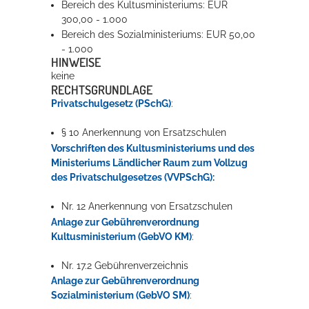
Bereich des Kultusministeriums: EUR
300,00 - 1.000
Bereich des Sozialministeriums: EUR 50,00
- 1.000
HINWEISE
keine
RECHTSGRUNDLAGE
Privatschulgesetz (PSchG)
:
§ 10 Anerkennung von Ersatzschulen
Vorschriften des Kultusministeriums und des
Ministeriums Ländlicher Raum zum Vollzug
des Privatschulgesetzes (VVPSchG):
Nr. 12 Anerkennung von Ersatzschulen
Anlage zur Gebührenverordnung
Kultusministerium (GebVO KM)
:
Nr. 17.2 Gebührenverzeichnis
Anlage zur Gebührenverordnung
Sozialministerium (GebVO SM)
: