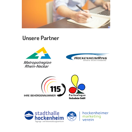
Unsere Partner