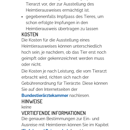
Tierarzt vor, der zur Ausstellung des
Heimtierausweises ermächtigt ist.
gegebenenfalls Impfpass des Tieres, um
schon erfolgte Impfungen in den
Heimtierausweis übertragen zu lassen
KOSTEN
Die Kosten für die Ausstellung eines
Heimtierausweises können unterschiedlich
hoch sein, je nachdem, ob das Tier erst noch
geimpft oder gekennzeichnet werden muss
oder nicht.
Die Kosten je nach Leistung, die vom Tierarzt
erbracht wird, richten sich nach der
Gebührenordnung für Tierärzte. Diese können
Sie auf den Internetseiten der
Bundestierärztekammer
nachlesen.
HINWEISE
keine
VERTIEFENDE INFORMATIONEN
Die genauen Bestimmungen zur Ein- und
Ausreise mit Heimtieren können Sie im Kapitel