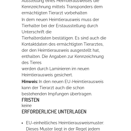
Ausstellung eines Heimtierausweises die
Kennzeichnung mittels Transponders dem
ermächtigten Tierarzt vorbehalten
In dem neuen Heimtierausweis muss der
Tierhalter bei der Erstausstellung durch
Unterschrift die
Tierhalterdaten bestätigen. Es sind auch die
Kontaktdaten des ermächtigten Tierarztes,
der den Heimtierausweis ausgestellt hat,
enthalten. Die Angaben zur Kennzeichnung
des Tieres
werden durch Laminieren im neuen
Heimtierausweis gesichert.
Hinweis:
In den neuen EU-Heimtierausweis
kann der Tierarzt auch die schon
bestehenden Impfungen übertragen.
FRISTEN
keine
ERFORDERLICHE UNTERLAGEN
EU-einheitliches Heimtierausweismuster:
Dieses Muster liegt in der Regel jedem