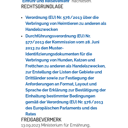
"
Einfuhr und Reiseverkehr
" nachlesen.
RECHTSGRUNDLAGE
Verordnung (EU) Nr. 576/2013 über die
Verbringung von Heimtieren zu anderen als
Handelszwecken
Durchführungsverordnung (EU) Nr.
577/2013 der Kommission vom 28. Juni
2013 zu den Muster-
Identifizierungsdokumenten für die
Verbringung von Hunden, Katzen und
Frettchen zu anderen als Handelszwecken,
zur Erstellung der Listen der Gebiete und
Drittländer sowie zur Festlegung der
Anforderungen an Format, Layout und
Sprache der Erklärung zur Bestätigung der
Einhaltung bestimmter Bedingungen
gemäß der Verordnung (EU) Nr. 576/2013
des Europäischen Parlaments und des
Rates
FREIGABEVERMERK
13.09.2023 Ministerium für Ernährung,