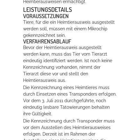
Heimtierausweisen ermächtigt.
LEISTUNGSDETAILS
VORAUSSETZUNGEN
Tiere, für die ein Heimtierausweis ausgestellt
werden soll, müssen mit einem Mikrochip
gekennzeichnet sein.
VERFAHRENSABLAUF
Bevor der Heimtierausweis ausgestellt
werden kann, muss das Tier vom Tierarzt
eindeutig identifiziert werden. Ist noch keine
Kennzeichnung vorhanden, nimmt der
Tierarzt diese vor und stellt den
Heimtierausweis aus.
Die Kennzeichnung eines Heimtieres muss
durch Einsetzen eines Transponders erfolgen.
Vor dem 3. Juli 2011 durchgeführte, noch
eindeutig lesbare Tätowierungen behalten
ihre Gültigkeit.
Die Kennzeichnung durch Transponder muss
vor dem Ausstellen des Heimtierausweises
erfolgen. Derzeit ist im Rahmen der