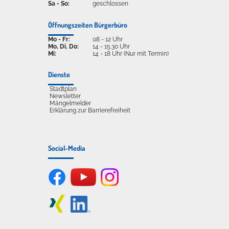
Sa - So:
geschlossen
Öffnungszeiten Bürgerbüro
Mo - Fr:
08 - 12 Uhr
Mo, Di, Do:
14 - 15.30 Uhr
Mi:
14 - 18 Uhr (Nur mit Termin)
Dienste
Stadtplan
Newsletter
Mängelmelder
Erklärung zur Barrierefreiheit
Social-Media