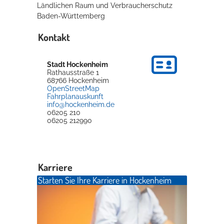
Ländlichen Raum und Verbraucherschutz
Baden-Württemberg
Kontakt
Stadt Hockenheim
Rathausstraße 1
68766
Hockenheim
OpenStreetMap
Fahrplanauskunft
info@hockenheim.de
06205 210
06205 212990
Karriere
Starten Sie Ihre Karriere in Hockenheim