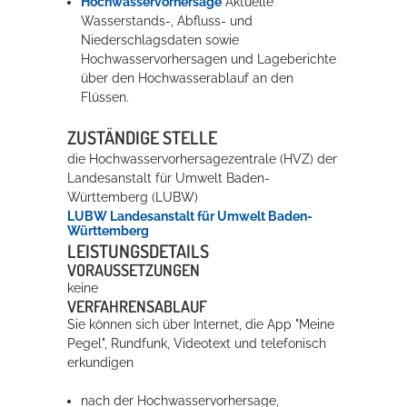
Hochwasservorhersage
Aktuelle
Wasserstands-, Abfluss- und
Niederschlagsdaten sowie
Hochwasservorhersagen und Lageberichte
über den Hochwasserablauf an den
Flüssen.
ZUSTÄNDIGE STELLE
die Hochwasservorhersagezentrale (HVZ) der
Landesanstalt für Umwelt Baden-
Württemberg (LUBW)
LUBW Landesanstalt für Umwelt Baden-
Württemberg
LEISTUNGSDETAILS
VORAUSSETZUNGEN
keine
VERFAHRENSABLAUF
Sie können sich über Internet, die App "Meine
Pegel", Rundfunk, Videotext und telefonisch
erkundigen
nach der Hochwasservorhersage,