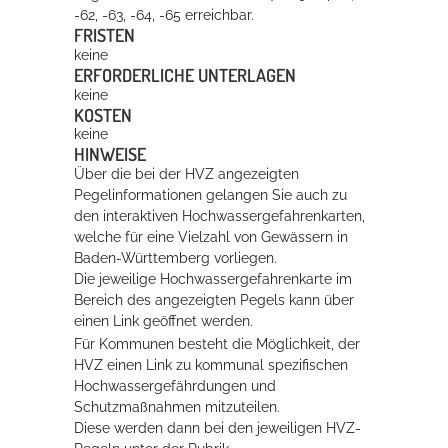
-62, -63, -64, -65 erreichbar.
FRISTEN
keine
ERFORDERLICHE UNTERLAGEN
keine
KOSTEN
keine
HINWEISE
Über die bei der HVZ angezeigten
Pegelinformationen gelangen Sie auch zu
den interaktiven Hochwassergefahrenkarten,
welche für eine Vielzahl von Gewässern in
Baden-Württemberg vorliegen.
Die jeweilige Hochwassergefahrenkarte im
Bereich des angezeigten Pegels kann über
einen Link geöffnet werden.
Für Kommunen besteht die Möglichkeit, der
HVZ einen Link zu kommunal spezifischen
Hochwassergefährdungen und
Schutzmaßnahmen mitzuteilen.
Diese werden dann bei den jeweiligen HVZ-