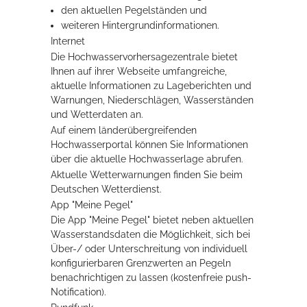
den aktuellen Pegelständen und
weiteren Hintergrundinformationen.
Internet
Die Hochwasservorhersagezentrale bietet
Ihnen auf ihrer Webse
i
te umfangreiche,
aktuelle Informationen zu Lageberichten und
Warnungen, Niederschlägen, Wasserständen
und Wetterdaten an.
Auf einem länderübergreifenden
Hochwasserportal können Sie Informationen
über die aktuelle Hochwasserlage abrufen.
Aktuelle Wetterwarnungen finden Sie beim
Deutschen Wetterdienst.
App "Meine Pegel"
Die App "Meine Pegel" bietet neben aktuellen
Wasserstandsdaten die Möglichkeit, sich bei
Über-/ oder Unterschreitung von individuell
konfigurierbaren Grenzwerten an Pegeln
benachrichtigen zu lassen (kostenfreie push-
Notification).