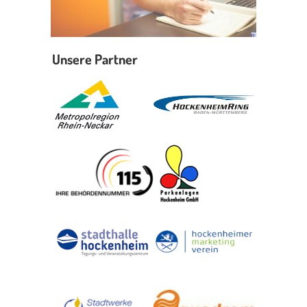
Unsere Partner