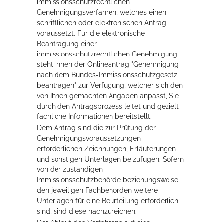
immissionsschutzrechtlichen
Genehmigungsverfahren, welches
einen
schriftlichen oder elektronischen Antrag
voraussetzt. Für die elektronische
Beantragung einer
immissionsschutzrechtlichen Genehmigung
steht Ihnen der Onlineantrag "Genehmigung
nach dem Bundes-Immissionsschutzgesetz
beantragen" zur Verfügung, welcher sich den
von Ihnen gemachten Angaben anpasst, Sie
durch den Antragsprozess leitet und gezielt
fachliche Informationen bereitstellt.
Dem Antrag sind die zur Prüfung der
Genehmigungsvoraussetzungen
erforderlichen Zeichnungen, Erläuterungen
und sonstigen Unterlagen beizufügen.
Sofern
von der zuständigen
Immissionsschutzbehörde beziehungsweise
den jeweiligen Fachbehörden weitere
Unterlagen für eine Beurteilung erforderlich
sind, sind diese nachzureichen.