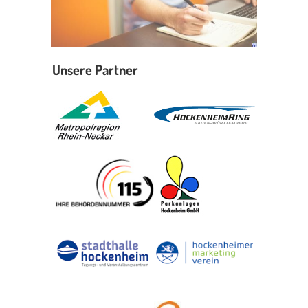
Unsere Partner