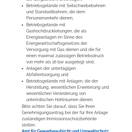
Betriebsgelände mit Seilschwebebahnen
und Standseilbahnen, die dem
Personenverkehr dienen,
Betriebsgelände mit
Gashochdruckleitungen, die als
Energieanlagen im Sinne des
Energiewirtschaftsgesetzes der
Versorgung mit Gas dienen und die für
einen maximal zulässigen Betriebsdruck
von mehr als 16 bar ausgelegt sind,
Anlagen der untertägigen
Abfallentsorgung und
Betriebsgelände mit Anlagen, die der
Herstellung, wesentlichen Erweiterung und
wesentlichen Veränderung von
unterirdischen Hohlräumen dienen.
Bitte achten Sie darauf, dass Sie Ihren
Genehmigungsantrag bei der für Ihre Anlage
zuständigen Immissionsschutzbehörde
stellen.
Amt für Gewerbeaufsicht und Umweltschutz