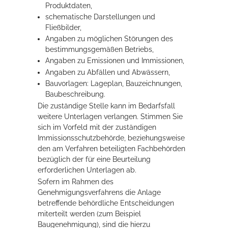
Produktdaten,
schematische Darstellungen und
Fließbilder,
Angaben zu möglichen Störungen des
bestimmungsgemäßen Betriebs,
Angaben zu Emissionen und Immissionen,
Angaben zu Abfällen und Abwässern,
Bauvorlagen: Lageplan, Bauzeichnungen,
Baubeschreibung.
Die zuständige Stelle kann im Bedarfsfall
weitere Unterlagen verlangen. Stimmen Sie
sich im Vorfeld mit der zuständigen
Immissionsschutzbehörde, beziehungsweise
den am Verfahren beteiligten Fachbehörden
bezüglich der für eine Beurteilung
erforderlichen Unterlagen ab.
Sofern im Rahmen des
Genehmigungsverfahrens die Anlage
betreffende behördliche Entscheidungen
miterteilt werden (zum Beispiel
Baugenehmigung), sind die hierzu