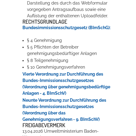
Darstellung des durch das Webformular
vorgegeben Antragsaufbaus sowie eine
Auflistung der enthaltenen Uploadfelder.
RECHTSGRUNDLAGE
Bundesimmissionsschutzgesetz (BImSchG):
§ 4 Genehmigung
§ 5 Pflichten der Betreiber
genehmigungsbedürftiger Anlagen
§ 8 Teilgenehmigung
§ 10 Genehmigungsverfahren
Vierte Verordnung zur Durchführung des
Bundes-Immissionsschutzgesetzes
(Verordnung über genehmigungsbedürftige
Anlagen - 4. BImSchV)
Neunte Verordnung zur Durchführung des
Bundes-Immissionsschutzgesetzes
(Verordnung über das
Genehmigungsverfahren - 9. BImSchV)
FREIGABEVERMERK
13.04.2026 Umweltministerium Baden-