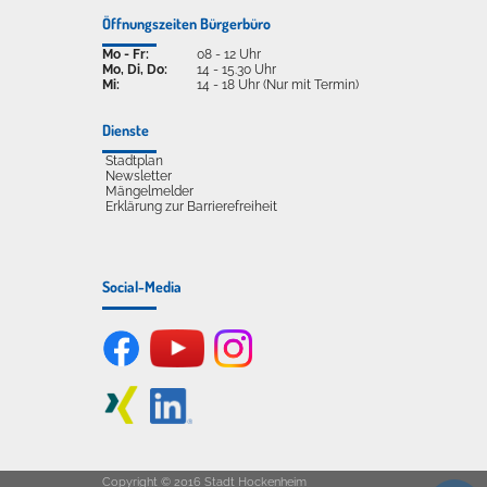
Öffnungszeiten Bürgerbüro
Mo - Fr:
08 - 12 Uhr
Mo, Di, Do:
14 - 15.30 Uhr
Mi:
14 - 18 Uhr (Nur mit Termin)
Dienste
Stadtplan
Newsletter
Mängelmelder
Erklärung zur Barrierefreiheit
Social-Media
Copyright © 2016 Stadt Hockenheim