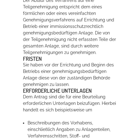
Der Ablauf des Verfahrens auf eine
Teilgenehmigung entspricht dem eines
förmlichen oder eines vereinfachten
Genehmigungsverfahrens auf Errichtung und
Betrieb einer immissionsschutzrechtlich
genehmigungsbedürftigen Anlage. Die von
der Teilgenehmigung nicht erfassten Teile der
gesamten Anlage, sind durch weitere
Teilgenehmigungen zu genehmigen.
FRISTEN
Sie haben vor der Errichtung und Beginn des
Betriebs einer genehmigungsbedürftigen
Anlage diese von der zuständigen Behörde
genehmigen zu lassen.
ERFORDERLICHE UNTERLAGEN
Dem Antrag sind die für eine Beurteilung
erforderlichen Unterlagen beizufügen. Hierbei
handelt es sich beispielsweise um
Beschreibungen des Vorhabens,
einschließlich Angaben zu Anlagenteilen,
Verfahrensschritten, Stoff- und