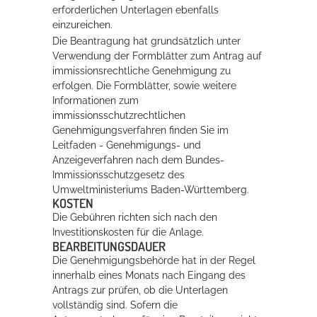
erforderlichen Unterlagen ebenfalls
einzureichen.
Die Beantragung hat grundsätzlich unter
Verwendung der Formblätter zum Antrag auf
immissionsrechtliche Genehmigung zu
erfolgen.
Die Formblätter, sowie weitere
Informationen zum
immissionsschutzrechtlichen
Genehmigungsverfahren finden Sie im
Leitfaden - Genehmigungs- und
Anzeigeverfahren nach dem Bundes-
Immissionsschutzgesetz
des
Umweltministeriums Baden-Württemberg.
KOSTEN
Die Gebühren richten sich nach den
Investitionskosten für die Anlage.
BEARBEITUNGSDAUER
Die Genehmigungsbehörde hat in der Regel
innerhalb eines Monats nach Eingang des
Antrags zur prüfen, ob die Unterlagen
vollständig sind. Sofern die