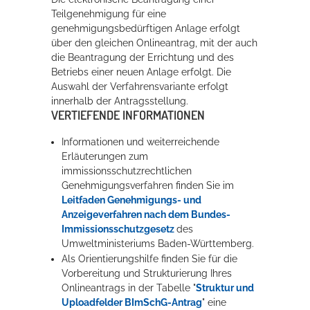
Teilgenehmigung für eine
genehmigungsbedürftigen Anlage erfolgt
über den gleichen Onlineantrag, mit der auch
die Beantragung der Errichtung und des
Betriebs einer neuen Anlage erfolgt. Die
Auswahl der Verfahrensvariante erfolgt
innerhalb der Antragsstellung.
VERTIEFENDE INFORMATIONEN
Informationen und weiterreichende
Erläuterungen zum
immissionsschutzrechtlichen
Genehmigungsverfahren finden Sie im
Leitfaden Genehmigungs- und
Anzeigeverfahren nach dem Bundes-
Immissionsschutzgesetz
des
Umweltministeriums Baden-Württemberg
.
Als Orientierungshilfe finden Sie für die
Vorbereitung und Strukturierung Ihres
Onlineantrags in der Tabelle "
Struktur und
Uploadfelder BImSchG-Antrag
" eine