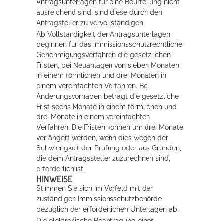
Antragsunterlagen für eine Beurteilung nicht
ausreichend sind, sind diese durch den
Antragsteller zu vervollständigen.
Ab Vollständigkeit der Antragsunterlagen
beginnen für das immissionsschutzrechtliche
Genehmigungsverfahren die gesetzlichen
Fristen, bei Neuanlagen von sieben Monaten
in einem förmlichen und drei Monaten in
einem vereinfachten Verfahren. Bei
Änderungsvorhaben beträgt die gesetzliche
Frist sechs Monate in einem förmlichen und
drei Monate in einem vereinfachten
Verfahren. Die Fristen können um drei Monate
verlängert werden, wenn dies wegen der
Schwierigkeit der Prüfung oder aus Gründen,
die dem Antragssteller zuzurechnen sind,
erforderlich ist.
HINWEISE
Stimmen Sie sich im Vorfeld mit der
zuständigen Immissionsschutzbehörde
bezüglich der erforderlichen Unterlagen ab.
Die elektronische Beantragung einer