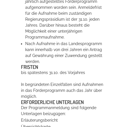
jährlich aufgestelltes Förderprogramm
aufgenommen worden sein. Anmeldefrist
für die Aufnahme beim zuständigen
Regierungspräsidium ist der 31.10. jeden
Jahres. Darüber hinaus besteht die
Möglichkeit einer unterjährigen
Programmaufnahme.
Nach Aufnahme in das Landesprogramm
kann innerhalb von drei Jahren ein Antrag
auf Gewährung einer Zuwendung gestellt
werden.
FRISTEN
bis spätestens 31.10. des Vorjahres
In begründeten Einzelfällen sind Aufnahmen
in das Förderprogramm auch das Jahr über
möglich.
ERFORDERLICHE UNTERLAGEN
Der Programmanmeldung sind folgende
Unterlagen beizugügen:
Erläuterungsbericht
Übersichtskarte