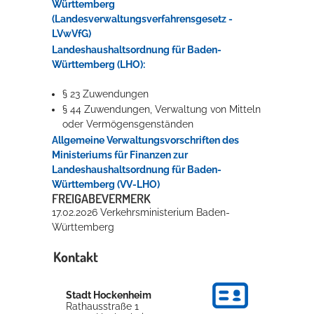
Württemberg
(Landesverwaltungsverfahrensgesetz -
LVwVfG)
Landeshaushaltsordnung für Baden-
Württemberg (LHO):
§ 23 Zuwendungen
§ 44 Zuwendungen, Verwaltung von Mitteln
oder Vermögensgenständen
Allgemeine Verwaltungsvorschriften des
Ministeriums für Finanzen zur
Landeshaushaltsordnung für Baden-
Württemberg (VV-LHO)
FREIGABEVERMERK
17.02.2026 Verkehrsministerium Baden-
Württemberg
Kontakt
Stadt Hockenheim
Rathausstraße 1