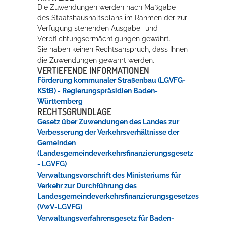
Die Zuwendungen werden nach Maßgabe
des Staatshaushaltsplans im Rahmen der zur
Verfügung stehenden Ausgabe- und
Verpflichtungsermächtigungen gewährt.
Sie haben keinen Rechtsanspruch, dass Ihnen
die Zuwendungen gewährt werden.
VERTIEFENDE INFORMATIONEN
Förderung kommunaler Straßenbau (LGVFG-
KStB) - Regierungspräsidien Baden-
Württemberg
RECHTSGRUNDLAGE
Gesetz über Zuwendungen des Landes zur
Verbesserung der Verkehrsverhältnisse der
Gemeinden
(Landesgemeindeverkehrsfinanzierungsgesetz
- LGVFG)
Verwaltungsvorschrift des Ministeriums für
Verkehr zur Durchführung des
Landesgemeindeverkehrsfinanzierungsgesetzes
(VwV-LGVFG)
Verwaltungsverfahrensgesetz für Baden-