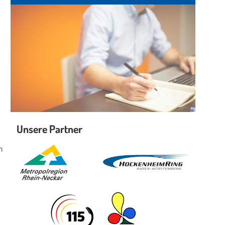
Unsere Partner
n