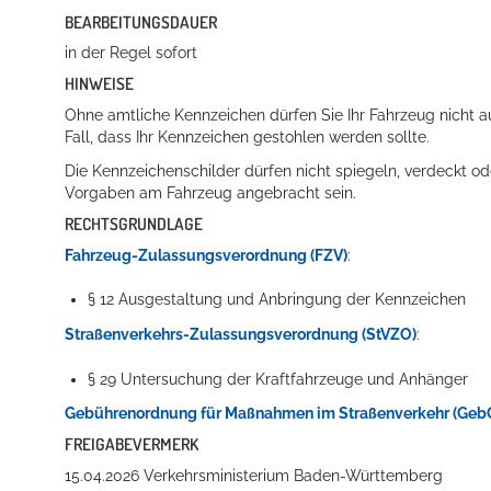
BEARBEITUNGSDAUER
in der Regel sofort
HINWEISE
Ohne amtliche Kennzeichen dürfen Sie Ihr Fahrzeug nicht au
Fall, dass Ihr Kennzeichen gestohlen werden sollte.
Die Kennzeichenschilder dürfen nicht spiegeln, verdeckt 
Vorgaben am Fahrzeug angebracht sein.
RECHTSGRUNDLAGE
Fahrzeug-Zulassungsverordnung (FZV)
:
§ 12 Ausgestaltung und Anbringung der Kennzeichen
Straßenverkehrs-Zulassungsverordnung (StVZO)
:
§ 29 Untersuchung der Kraftfahrzeuge und Anhänger
Gebührenordnung für Maßnahmen im Straßenverkehr (Geb
FREIGABEVERMERK
15.04.2026 Verkehrsministerium Baden-Württemberg