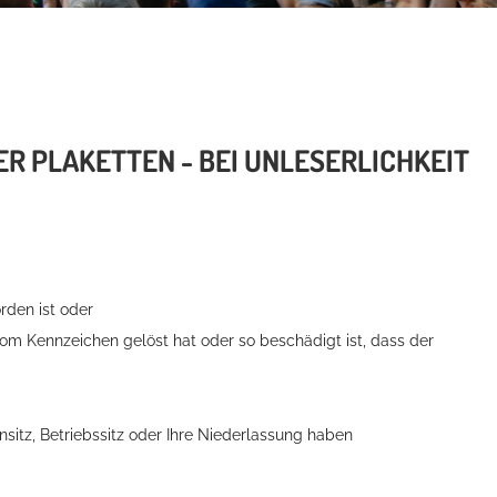
 PLAKETTEN - BEI UNLESERLICHKEIT
rden ist oder
om Kennzeichen gelöst hat oder so beschädigt ist, dass der
sitz, Betriebssitz oder Ihre Niederlassung haben