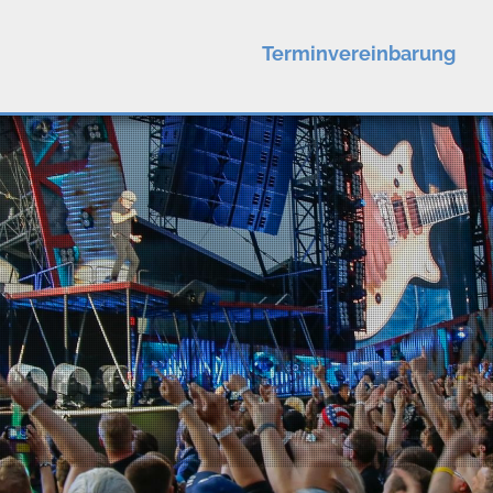
Terminvereinbarung