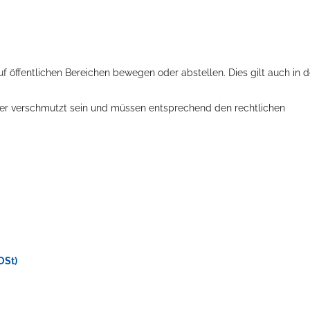
f öffentlichen Bereichen bewegen oder abstellen. Dies gilt auch in 
oder verschmutzt sein und müssen entsprechend den rechtlichen
OSt)