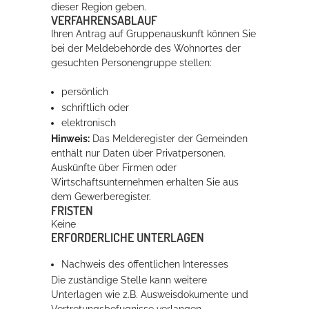
dieser Region geben.
VERFAHRENSABLAUF
Ihren Antrag auf Gruppenauskunft können Sie
bei der Meldebehörde des Wohnortes der
gesuchten Personengruppe stellen:
persönlich
schriftlich oder
elektronisch
Hinweis:
Das Melderegister der Gemeinden
enthält nur Daten über Privatpersonen.
Auskünfte über Firmen oder
Wirtschaftsunternehmen erhalten Sie aus
dem Gewerberegister.
FRISTEN
Keine
ERFORDERLICHE UNTERLAGEN
Nachweis des öffentlichen Interesses
Die zuständige Stelle kann weitere
Unterlagen wie z.B. Ausweisdokumente und