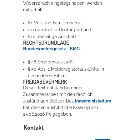
Widerspruch eingelegt haben, werden
mitgeteilt:
Ihr Vor- und Familienname
ein eventueller Doktorgrad und
Ihre derzeitige Anschrift
RECHTSGRUNDLAGE
Bundesmeldegesetz - BMG:
§ 46 Gruppenauskunft
§ 50 Abs. 1 Melderegisterauskünfte in
besonderen Fällen
FREIGABEVERMERK
Dieser Text entstand in enger
Zusammenarbeit mit den fachlich
zuständigen Stellen. Das
Innenministerium
hat dessen ausführliche Fassung am
25.06.2026 freigegeben.
Kontakt