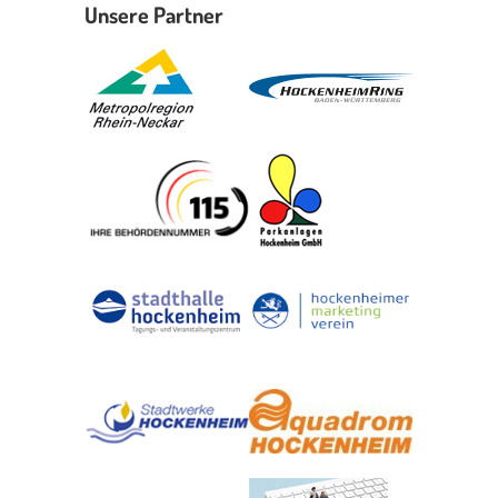
Unsere Partner