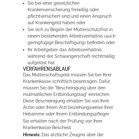
Sie bei einer gesetzlichen
Krankenversicherung freiwillig oder
pflichtversichert sind und einen Anspruch
auf Krankengeld haben oder
Sie sich zu Beginn der Mutterschutzfrist in
einem bestehenden Arbeitsverhältnis (auch
geringfügige Beschäftigung) befinden oder
Ihr Arbeitgeber das Arbeitsverhältnis
während der Schwangerschaft rechtmäßig
aufgelöst hat.
VERFAHRENSABLAUF
Das Mutterschaftsgeld müssen Sie bei Ihrer
Krankenkasse schriftlich beantragen. Dafür
müssen Sie die "Bescheinigung über den
mutmaßlichen Entbindungstag" einreichen.
Diese Bescheinigung erhalten Sie von Ihrer
Ärztin oder Ihrem Arzt beziehungsweise Ihrer
Hebamme oder Ihrem Entbindungspfleger.
Sie erhalten nach der Prüfung von Ihrer
Krankenkasse Bescheid.
Hinweis:
Das ärztliche Zeugnis über die