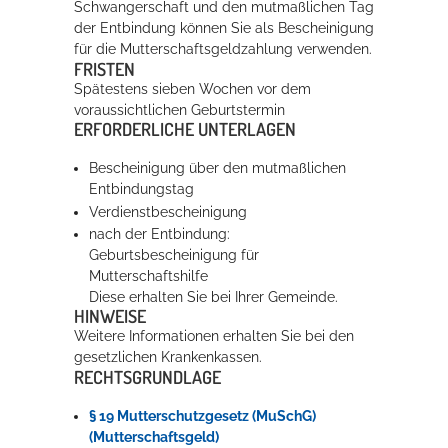
Schwangerschaft und den
mutmaßlichen Tag
der Entbindung können Sie als Bescheinigung
für die Mutterschaftsgeldzahlung verwenden.
FRISTEN
Spätestens sieben Wochen vor dem
voraussichtlichen Geburtstermin
ERFORDERLICHE UNTERLAGEN
Bescheinigung über den mutmaßlichen
Entbindungstag
Verdienstbescheinigung
nach der Entbindung:
Geburtsbescheinigung für
Mutterschaftshilfe
Diese erhalten Sie bei Ihrer Gemeinde.
HINWEISE
Weitere Informationen erhalten Sie bei den
gesetzlichen Krankenkassen.
RECHTSGRUNDLAGE
§ 19 Mutterschutzgesetz (MuSchG)
(Mutterschaftsgeld)