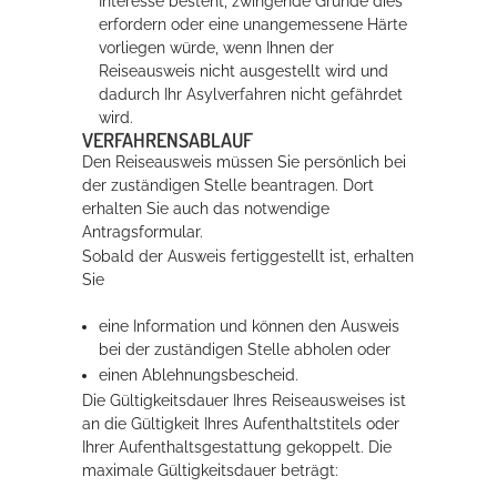
Interesse besteht, zwingende Gründe dies
erfordern oder eine unangemessene Härte
vorliegen würde, wenn Ihnen der
Reiseausweis nicht ausgestellt wird und
dadurch Ihr Asylverfahren nicht gefährdet
wird.
VERFAHRENSABLAUF
Den Reiseausweis müssen Sie persönlich bei
der zuständigen Stelle beantragen. Dort
erhalten Sie auch das notwendige
Antragsformular.
Sobald der Ausweis fertiggestellt ist, erhalten
Sie
eine Information und können den Ausweis
bei der zuständigen Stelle abholen oder
einen Ablehnungsbescheid.
Die Gültigkeitsdauer Ihres Reiseausweises ist
an die Gültigkeit Ihres Aufenthaltstitels oder
Ihrer Aufenthaltsgestattung gekoppelt. Die
maximale Gültigkeitsdauer beträgt: