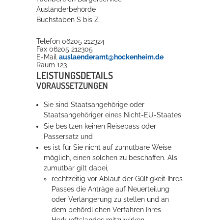
Ausländerbehörde
Buchstaben S bis Z
Telefon
06205 212324
Fax
06205 212305
E-Mail
auslaenderamt@hockenheim.de
Raum
123
LEISTUNGSDETAILS
VORAUSSETZUNGEN
Sie sind Staatsangehörige oder
Staatsangehöriger eines Nicht-EU-Staates
Sie besitzen keinen Reisepass oder
Passersatz und
es ist für Sie nicht auf zumutbare Weise
möglich, einen solchen zu beschaffen. Als
zumutbar gilt dabei,
rechtzeitig vor Ablauf der Gültigkeit Ihres
Passes die Anträge auf Neuerteilung
oder Verlängerung zu stellen und an
dem behördlichen Verfahren Ihres