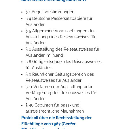
§ 1 Begriffsbestimmungen
§ 4 Deutsche Passersatzpapiere für
Ausländer
§ 5 Allgemeine Voraussetzungen der
Ausstellung eines Reiseausweises für
Ausländer
§ 6 Ausstellung des Reiseausweises für
Ausländer im Inland
§ 8 Gültigkeitsdauer des Reiseausweises
für Ausländer
§ 9 Räumlicher Geltungsbereich des
Reiseausweises für Ausländer
§ 11 Verfahren der Ausstellung oder
Verlängerung des Reiseausweises für
Ausländer
§ 48 Gebühren für pass- und
ausweisrechtliche Maßnahmen
Protokoll über die Rechtsstellung der
Flüchtlinge von 1967 (Genfer