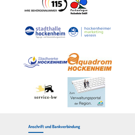
Anschrift und Bankverbindung