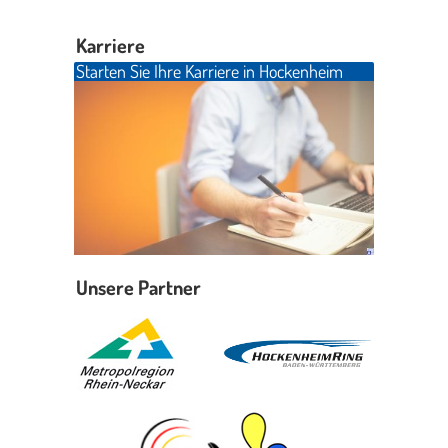
Karriere
Starten Sie Ihre Karriere in Hockenheim
Unsere Partner