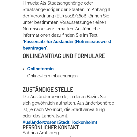
Hinweis:
Als Staatsangehörige oder
Staatsangehöriger der Staaten im Anhang II
der Verordnung (EU) 2018/1806 können Sie
unter bestimmten Voraussetzungen einen
Notreiseausweis erhalten. Ausführliche
Informationen dazu finden Sie im Text
"
Passersatz für Ausländer (Notreiseausweis)
beantragen
".
ONLINEANTRAG UND FORMULARE
Onlinetermin
Online-Terminbuchungen
ZUSTÄNDIGE STELLE
Die Ausländerbehörde, in deren Bezirk Sie
sich gewöhnlich aufhalten. Ausländerbehörde
ist, je nach Wohnort, die Stadtverwaltung
oder das Landratsamt.
Ausländerwesen [Stadt Hockenheim]
PERSÖNLICHER KONTAKT
Sabrina
Amtsberg