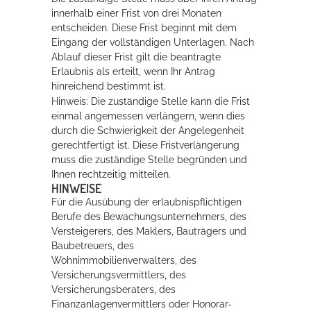
innerhalb einer Frist von drei Monaten
entscheiden. Diese Frist beginnt mit dem
Eingang der vollständigen Unterlagen. Nach
Ablauf dieser Frist gilt die beantragte
Erlaubnis als erteilt, wenn Ihr Antrag
hinreichend bestimmt ist.
Hinweis: Die zuständige Stelle kann die Frist
einmal angemessen verlängern, wenn dies
durch die Schwierigkeit der Angelegenheit
gerechtfertigt ist. Diese Fristverlängerung
muss die zuständige Stelle begründen und
Ihnen rechtzeitig mitteilen.
HINWEISE
Für die Ausübung der erlaubnispflichtigen
Berufe des Bewachungsunternehmers, des
Versteigerers, des Maklers, Bauträgers und
Baubetreuers, des
Wohnimmobilienverwalters, des
Versicherungsvermittlers, des
Versicherungsberaters, des
Finanzanlagenvermittlers oder Honorar-