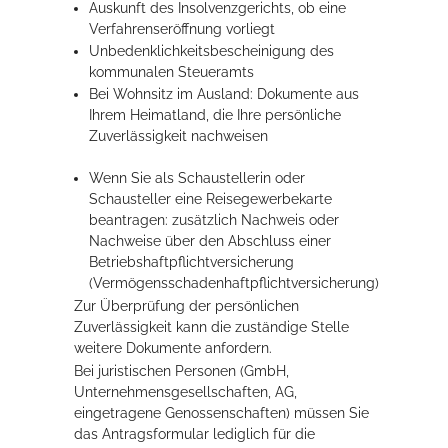
Auskunft des Insolvenzgerichts, ob eine
Verfahrenseröffnung vorliegt
Unbedenklichkeitsbescheinigung des
kommunalen Steueramts
Bei Wohnsitz im Ausland: Dokumente aus
Ihrem Heimatland, die Ihre persönliche
Zuverlässigkeit nachweisen
Wenn Sie als Schaustellerin oder
Schausteller eine Reisegewerbekarte
beantragen: zusätzlich Nachweis oder
Nachweise über den Abschluss einer
Betriebshaftpflichtversicherung
(Vermögensschadenhaftpflichtversicherung)
Zur Überprüfung der persönlichen
Zuverlässigkeit kann die zuständige Stelle
weitere Dokumente anfordern.
Bei juristischen Personen (GmbH,
Unternehmensgesellschaften, AG,
eingetragene Genossenschaften) müssen Sie
das Antragsformular lediglich für die