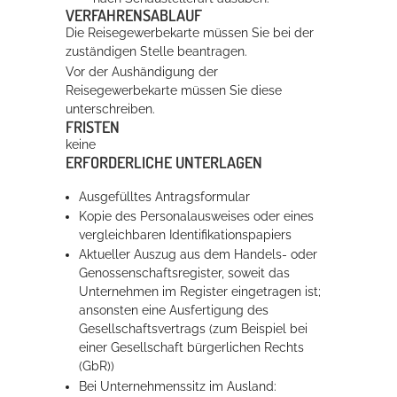
VERFAHRENSABLAUF
Die Reisegewerbekarte müssen Sie bei der
zuständigen Stelle beantragen.
Vor der Aushändigung der
Reisegewerbekarte müssen Sie diese
unterschreiben.
FRISTEN
keine
ERFORDERLICHE UNTERLAGEN
Ausgefülltes Antragsformular
Kopie des Personalausweises oder eines
vergleichbaren Identifikationspapiers
Aktueller Auszug aus dem Handels- oder
Genossenschaftsregister, soweit das
Unternehmen im Register eingetragen ist;
ansonsten eine Ausfertigung des
Gesellschaftsvertrags (zum Beispiel bei
einer Gesellschaft bürgerlichen Rechts
(GbR))
Bei Unternehmenssitz im Ausland: