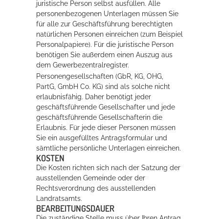
juristische Person selbst ausfüllen. Alle
personenbezogenen Unterlagen müssen Sie
für alle zur Geschäftsführung berechtigten
natürlichen Personen einreichen (zum Beispiel
Personalpapiere). Für die juristische Person
benötigen Sie außerdem einen Auszug aus
dem Gewerbezentralregister.
Personengesellschaften (GbR, KG, OHG,
PartG, GmbH Co. KG) sind als solche nicht
erlaubnisfähig. Daher benötigt jeder
geschäftsführende Gesellschafter und jede
geschäftsführende Gesellschafterin die
Erlaubnis. Für jede dieser Personen müssen
Sie ein ausgefülltes Antragsformular und
sämtliche persönliche Unterlagen einreichen.
KOSTEN
Die Kosten richten sich nach der Satzung der
ausstellenden Gemeinde oder der
Rechtsverordnung des ausstellenden
Landratsamts.
BEARBEITUNGSDAUER
Die zuständige Stelle muss über Ihren Antrag