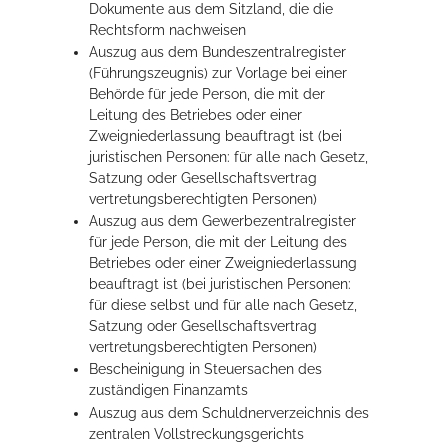
Dokumente aus dem Sitzland, die die
Rechtsform nachweisen
Auszug aus dem Bundeszentralregister
(Führungszeugnis) zur Vorlage bei einer
Behörde für jede Person, die mit der
Leitung des Betriebes oder einer
Zweigniederlassung beauftragt ist (bei
juristischen Personen: für alle nach Gesetz,
Satzung oder Gesellschaftsvertrag
vertretungsberechtigten Personen)
Auszug aus dem Gewerbezentralregister
für jede Person, die mit der Leitung des
Betriebes oder einer Zweigniederlassung
beauftragt ist (bei juristischen Personen:
für diese selbst und für alle nach Gesetz,
Satzung oder Gesellschaftsvertrag
vertretungsberechtigten Personen)
Bescheinigung in Steuersachen des
zuständigen Finanzamts
Auszug aus dem Schuldnerverzeichnis des
zentralen Vollstreckungsgerichts