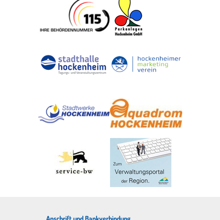
Anschrift und Bankverbindung