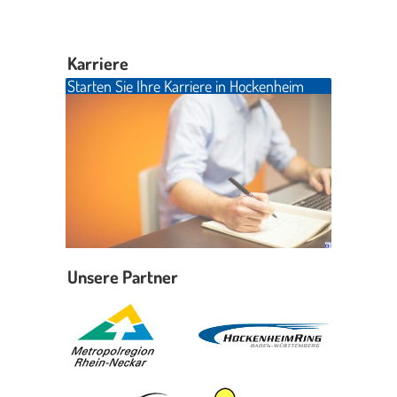
Karriere
Starten Sie Ihre Karriere in Hockenheim
Unsere Partner