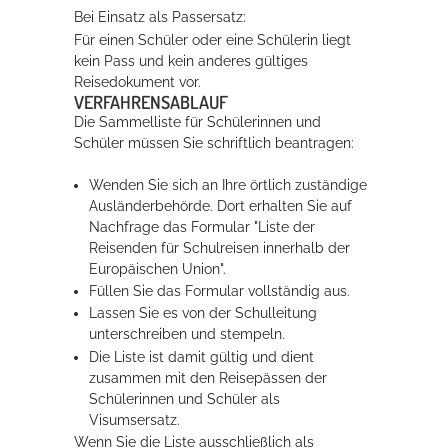
Bei Einsatz als Passersatz:
Für einen Schüler oder eine Schülerin liegt
kein Pass und kein anderes gültiges
Reisedokument vor.
VERFAHRENSABLAUF
Die Sammelliste für Schülerinnen und
Schüler müssen Sie schriftlich beantragen:
Wenden Sie sich an Ihre örtlich zuständige
Ausländerbehörde. Dort erhalten Sie auf
Nachfrage das Formular "Liste der
Reisenden für Schulreisen innerhalb der
Europäischen Union".
Füllen Sie das Formular vollständig aus.
Lassen Sie es von der Schulleitung
unterschreiben und stempeln.
Die Liste ist damit gültig und dient
zusammen mit den Reisepässen der
Schülerinnen und Schüler als
Visumsersatz.
Wenn Sie die Liste ausschließlich als