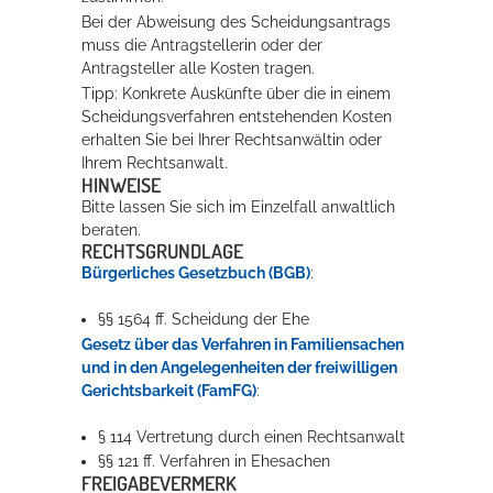
Bei der Abweisung des Scheidungsantrags
muss die Antragstellerin oder der
Antragsteller alle Kosten tragen.
Tipp: Konkrete Auskünfte über die in einem
Scheidungsverfahren entstehenden Kosten
erhalten Sie bei Ihrer Rechtsanwältin oder
Ihrem Rechtsanwalt.
HINWEISE
Bitte lassen Sie sich im Einzelfall anwaltlich
beraten.
RECHTSGRUNDLAGE
Bürgerliches Gesetzbuch (BGB)
:
§§ 1564 ff. Scheidung der Ehe
Gesetz über das Verfahren in Familiensachen
und in den Angelegenheiten der freiwilligen
Gerichtsbarkeit (FamFG)
:
§ 114 Vertretung durch einen Rechtsanwalt
§§ 121 ff. Verfahren in Ehesachen
FREIGABEVERMERK