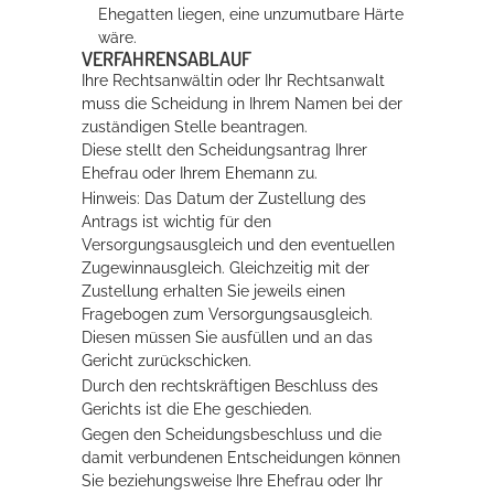
Ehegatten liegen, eine unzumutbare Härte
wäre.
VERFAHRENSABLAUF
Ihre Rechtsanwältin oder Ihr Rechtsanwalt
muss die Scheidung in Ihrem Namen bei der
zuständigen Stelle beantragen.
Diese stellt den Scheidungsantrag Ihrer
Ehefrau oder Ihrem Ehemann zu.
Hinweis:
Das Datum der Zustellung des
Antrags ist wichtig für den
Versorgungsausgleich und den eventuellen
Zugewinnausgleich. Gleichzeitig mit der
Zustellung erhalten Sie jeweils einen
Fragebogen zum Versorgungsausgleich.
Diesen müssen Sie ausfüllen und an das
Gericht zurückschicken.
Durch den rechtskräftigen Beschluss des
Gerichts ist die Ehe geschieden.
Gegen den Scheidungsbeschluss und die
damit verbundenen Entscheidungen können
Sie beziehungsweise Ihre Ehefrau oder Ihr