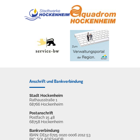
Anschrift und Bankverbindung
Stadt Hockenheim
Rathausstraße 1
68766 Hockenheim
Postanschrift
Postfach 15 48
68758 Hockenheim
Bankverbindung
IBAN: DE52 6725 0020 0006 2012 53
BIC: SOLADES1HDB