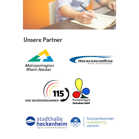
Unsere Partner