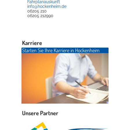
Fahrplanauskunft
info@hockenheim.de
06205 210
06205 212990
Karriere
Starten Sie Ihre Karriere in Hockenheim
Unsere Partner