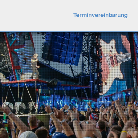
Terminvereinbarung