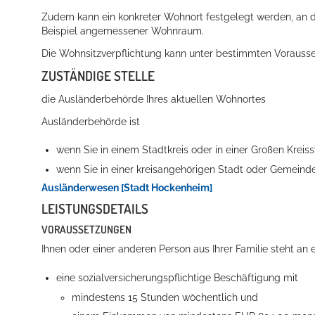
Zudem kann ein konkreter Wohnort festgelegt werden, an de
Beispiel angemessener Wohnraum.
Die Wohnsitzverpflichtung kann unter bestimmten Voraus
ZUSTÄNDIGE STELLE
die Ausländerbehörde Ihres aktuellen Wohnortes
Ausländerbehörde ist
wenn Sie in einem Stadtkreis oder in einer Großen Krei
wenn Sie in einer kreisangehörigen Stadt oder Gemein
Ausländerwesen [Stadt Hockenheim]
LEISTUNGSDETAILS
VORAUSSETZUNGEN
Ihnen oder einer anderen Person aus Ihrer Familie steht an
eine sozialversicherungspflichtige Beschäftigung mit
mindestens 15 Stunden wöchentlich und