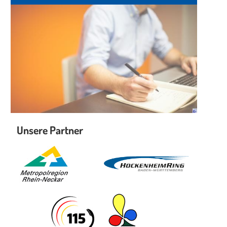
Unsere Partner