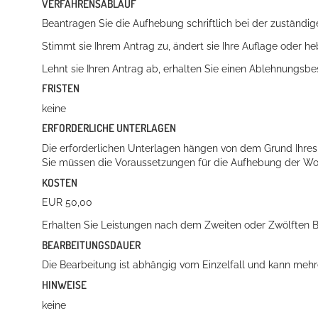
VERFAHRENSABLAUF
Beantragen Sie die Aufhebung schriftlich bei der zuständige
Stimmt sie Ihrem Antrag zu, ändert sie Ihre Auflage oder heb
Lehnt sie Ihren Antrag ab, erhalten Sie einen Ablehnungsbe
FRISTEN
keine
ERFORDERLICHE UNTERLAGEN
Die erforderlichen Unterlagen hängen von dem Grund Ihr
Sie müssen die Voraussetzungen für die Aufhebung der Wo
KOSTEN
EUR 50,00
Erhalten Sie Leistungen nach dem Zweiten oder Zwölften 
BEARBEITUNGSDAUER
Die Bearbeitung ist abhängig vom Einzelfall und kann meh
HINWEISE
keine