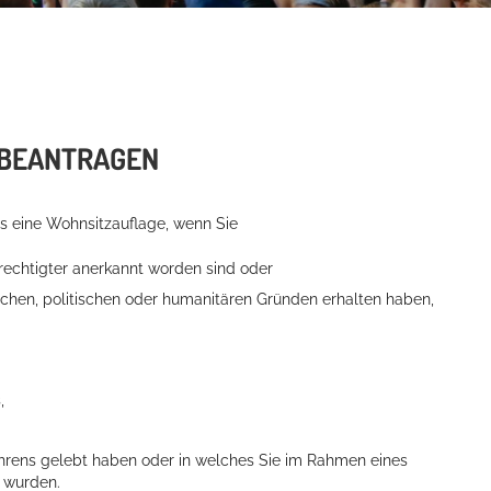
 BEANTRAGEN
is eine Wohnsitzauflage, wenn Sie
erechtigter anerkannt worden sind oder
lichen, politischen oder humanitären Gründen erhalten haben,
,
ahrens gelebt haben oder in welches Sie im Rahmen eines
t wurden.