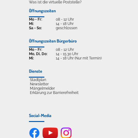
Was ist die virtuelle Poststelle?
Öffnungszeiten
Mo - Fr:
08 - 12 Uhr
Mi:
14 - 18 Uhr
Sa - So:
geschlossen
Öffnungszeiten Bürgerbüro
Mo - Fr:
08 - 12 Uhr
Mo, Di, Do:
14 - 15.30 Uhr
Mi:
14 - 18 Uhr (Nur mit Termin)
Dienste
Stadtplan
Newsletter
Mängelmelder
Erklärung zur Barrierefreiheit
Social-Media