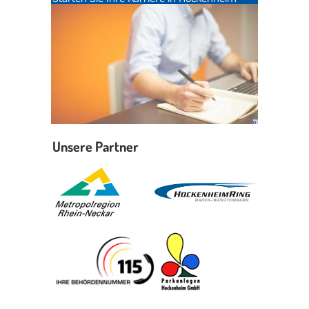
Unsere Partner