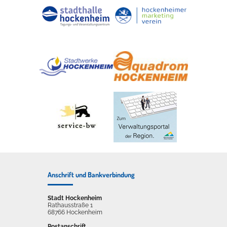
Anschrift und Bankverbindung
Stadt Hockenheim
Rathausstraße 1
68766 Hockenheim
Postanschrift