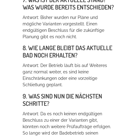
WAS WURDE BEREITS ENTSCHIEDEN?
Antwort: Bisher wurden nur Pläne und
mögliche Varianten vorgestellt. Einen
endgültigen Beschluss für die zukünftige
Planung gibt es noch nicht.
8. WIE LANGE BLEIBT DAS AKTUELLE
BAD NOCH ERHALTEN?
Antwort: Der Betrieb läuft bis auf Weiteres
ganz normal weiter, es sind keine
Einschränkungen oder eine vorzeitige
Schließung geplant.
9. WAS SIND NUN DIE NÄCHSTEN
SCHRITTE?
Antwort: Da es noch keinen endgültigen
Beschluss zu einer der Varianten gibt,
könnten noch weitere Prüfaufträge erfolgen.
So lange wird der Badebetrieb seinen